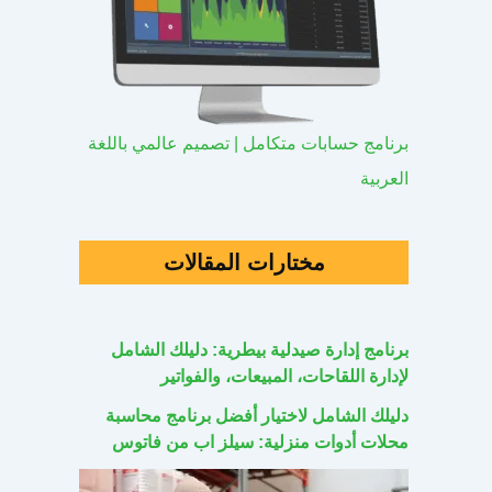
برنامج حسابات متكامل | تصميم عالمي باللغة
العربية
مختارات المقالات
برنامج إدارة صيدلية بيطرية: دليلك الشامل
لإدارة اللقاحات، المبيعات، والفواتير
دليلك الشامل لاختيار أفضل برنامج محاسبة
محلات أدوات منزلية: سيلز اب من فاتوس