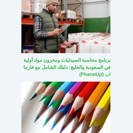
برنامج محاسبة الصيدليات ومخزون مواد أولية
في السعودية والخليج: دليلك الشامل مع فارما
اب (PharmUp)