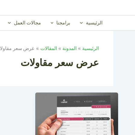
خطي
لى
لمحتوى
الرئيسية
برامجنا
مجالات العمل
الرئيسية
المدونة
المقالات
عرض سعر مقاولا
عرض سعر مقاولات