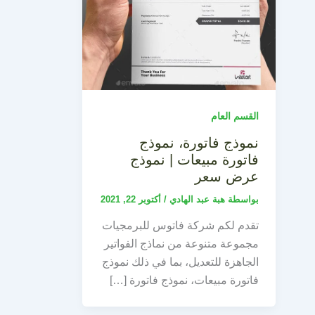
القسم العام
نموذج فاتورة، نموذج
فاتورة مبيعات | نموذج
عرض سعر
بواسطة
هبة عبد الهادي
/
أكتوبر 22, 2021
تقدم لكم شركة فاتوس للبرمجيات
مجموعة متنوعة من نماذج الفواتير
الجاهزة للتعديل، بما في ذلك نموذج
فاتورة مبيعات، نموذج فاتورة […]