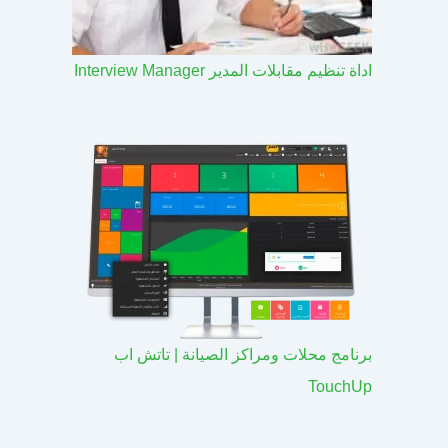
اداة تنظيم مقابلات المدير Interview Manager
برنامج محلات ومراكز الصيانة | تاتش اب
TouchUp