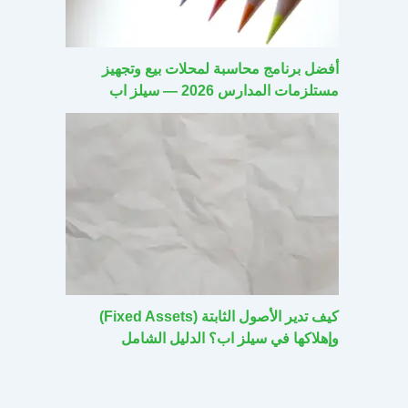
أفضل برنامج محاسبة لمحلات بيع وتجهيز
مستلزمات المدارس 2026 — سيلز اب
كيف تدير الأصول الثابتة (Fixed Assets)
وإهلاكها في سيلز اب؟ الدليل الشامل