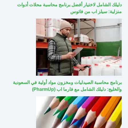
دليلك الشامل لاختيار أفضل برنامج محاسبة محلات أدوات
منزلية: سيلز اب من فاتوس
برنامج محاسبة الصيدليات ومخزون مواد أولية في السعودية
والخليج: دليلك الشامل مع فارما اب (PharmUp)