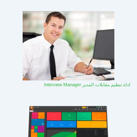
اداة تنظيم مقابلات المدير Interview Manager