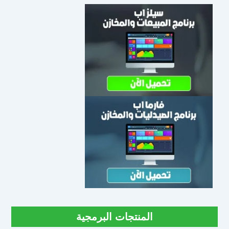
المنتجات البرمجية