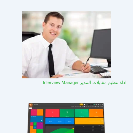
اداة تنظيم مقابلات المدير Interview Manager