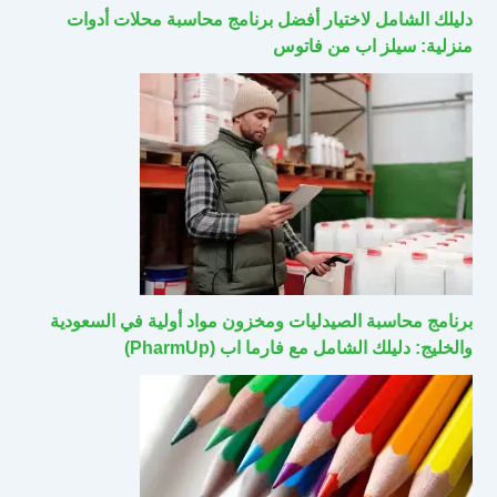
دليلك الشامل لاختيار أفضل برنامج محاسبة محلات أدوات
منزلية: سيلز اب من فاتوس
برنامج محاسبة الصيدليات ومخزون مواد أولية في السعودية
والخليج: دليلك الشامل مع فارما اب (PharmUp)