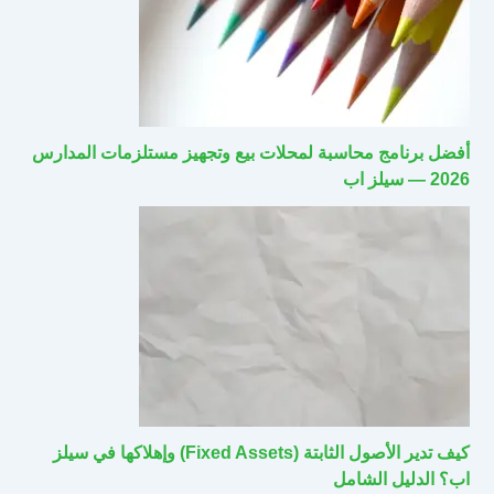
أفضل برنامج محاسبة لمحلات بيع وتجهيز مستلزمات المدارس
2026 — سيلز اب
كيف تدير الأصول الثابتة (Fixed Assets) وإهلاكها في سيلز
اب؟ الدليل الشامل