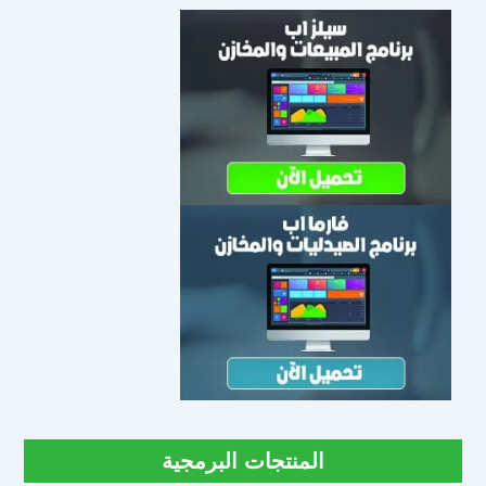
المنتجات البرمجية