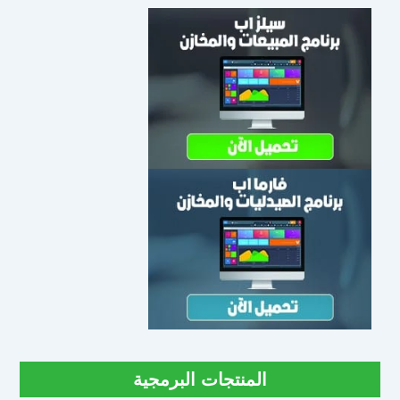
المنتجات البرمجية