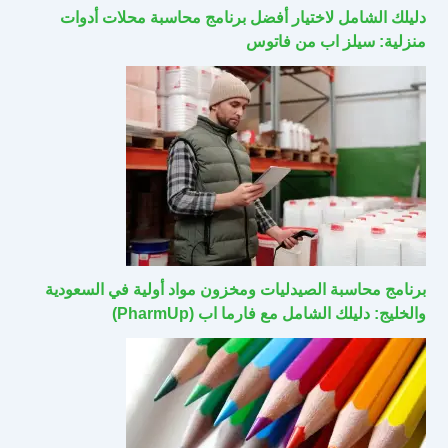
دليلك الشامل لاختيار أفضل برنامج محاسبة محلات أدوات
منزلية: سيلز اب من فاتوس
برنامج محاسبة الصيدليات ومخزون مواد أولية في السعودية
والخليج: دليلك الشامل مع فارما اب (PharmUp)