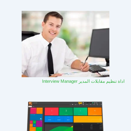
اداة تنظيم مقابلات المدير Interview Manager