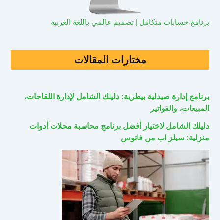
برنامج حسابات متكامل | تصميم عالمي باللغة العربية
مختارات المقالات
برنامج إدارة صيدلية بيطرية: دليلك الشامل لإدارة اللقاحات،
المبيعات، والفواتير
دليلك الشامل لاختيار أفضل برنامج محاسبة محلات أدوات
منزلية: سيلز اب من فاتوس