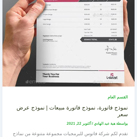
القسم العام
نموذج فاتورة، نموذج فاتورة مبيعات | نموذج عرض
سعر
بواسطة
هبة عبد الهادي
/
أكتوبر 22, 2021
تقدم لكم شركة فاتوس للبرمجيات مجموعة متنوعة من نماذج