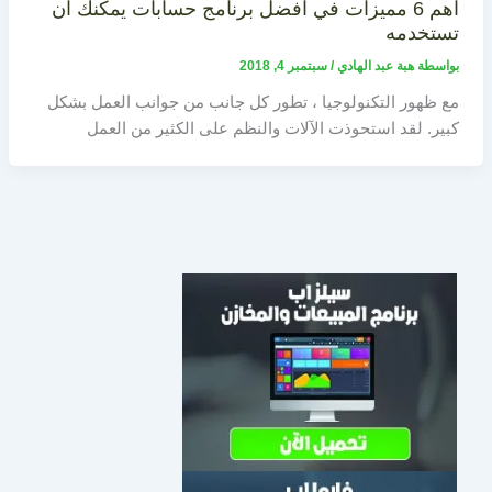
اهم 6 مميزات في افضل برنامج حسابات يمكنك ان
تستخدمه
بواسطة
هبة عبد الهادي
/
سبتمبر 4, 2018
مع ظهور التكنولوجيا ، تطور كل جانب من جوانب العمل بشكل
كبير. لقد استحوذت الآلات والنظم على الكثير من العمل