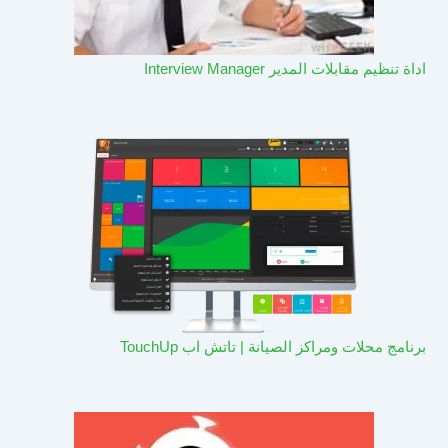
اداة تنظيم مقابلات المدير Interview Manager
برنامج محلات ومراكز الصيانة | تاتش اب TouchUp