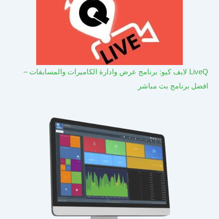
LiveQ لايف كيو: برنامج عرض وادارة الكاميرات والمسابقات –
افضل برنامج بث مباشر