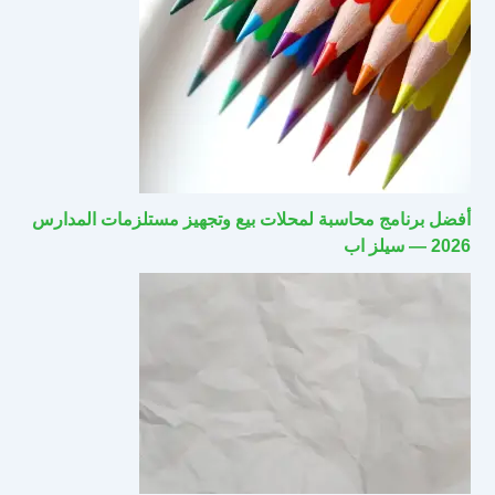
أفضل برنامج محاسبة لمحلات بيع وتجهيز مستلزمات المدارس
2026 — سيلز اب