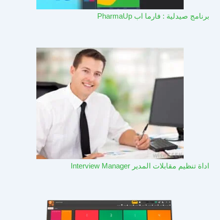
برنامج صيدلية : فارما اب PharmaUp​
اداة تنظيم مقابلات المدير Interview Manager