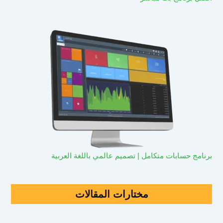
برنامج حسابات متكامل | تصميم عالمي باللغة العربية
مختارات المقالات