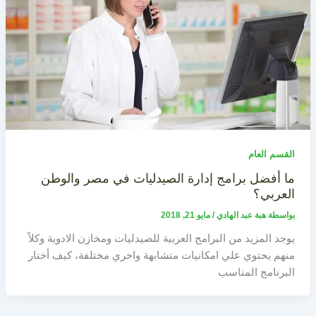
القسم العام
ما أفضل برامج إدارة الصيدليات في مصر والوطن
العربي؟
بواسطة
هبة عبد الهادي
/
مايو 21, 2018
يوجد المزيد من البرامج العربية للصيدليات ومخازن الادوية وكلاً
منهم يحتوي علي امكانيات متشابهة واخري مختلفة، كيف أختار
البرنامج المناسب