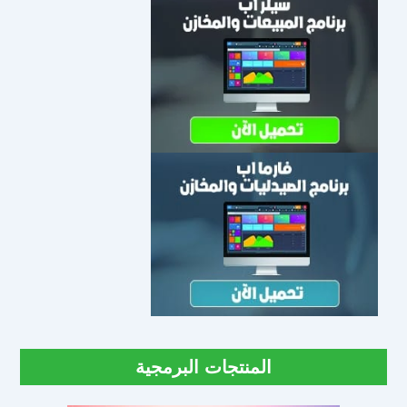
المنتجات البرمجية