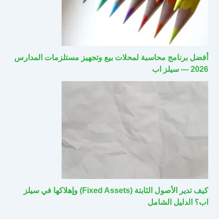
أفضل برنامج محاسبة لمحلات بيع وتجهيز مستلزمات المدارس
2026 — سيلز اب
كيف تدير الأصول الثابتة (Fixed Assets) وإهلاكها في سيلز
اب؟ الدليل الشامل