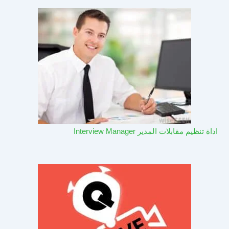
اداة تنظيم مقابلات المدير Interview Manager