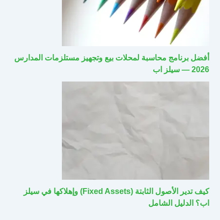
أفضل برنامج محاسبة لمحلات بيع وتجهيز مستلزمات المدارس
2026 — سيلز اب
كيف تدير الأصول الثابتة (Fixed Assets) وإهلاكها في سيلز
اب؟ الدليل الشامل