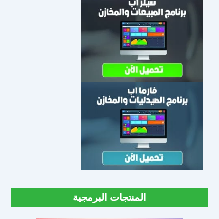
المنتجات البرمجية