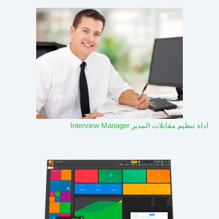
اداة تنظيم مقابلات المدير Interview Manager