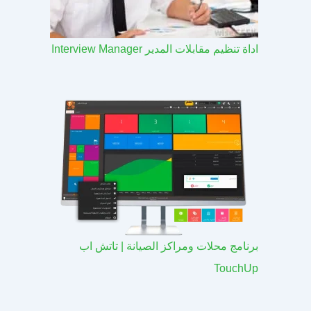
اداة تنظيم مقابلات المدير Interview Manager
برنامج محلات ومراكز الصيانة | تاتش اب
TouchUp