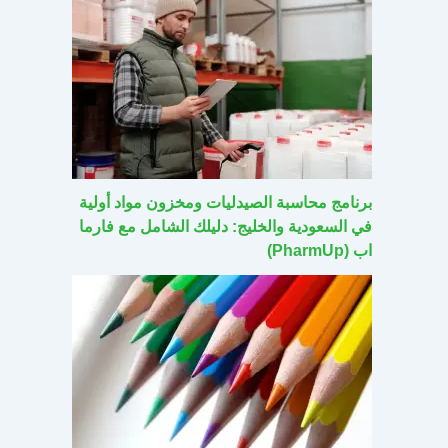
برنامج محاسبة الصيدليات ومخزون مواد أولية
في السعودية والخليج: دليلك الشامل مع فارما
اب (PharmUp)