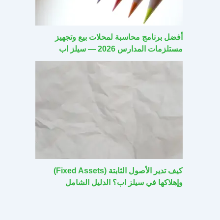
أفضل برنامج محاسبة لمحلات بيع وتجهيز
مستلزمات المدارس 2026 — سيلز اب
كيف تدير الأصول الثابتة (Fixed Assets)
وإهلاكها في سيلز اب؟ الدليل الشامل