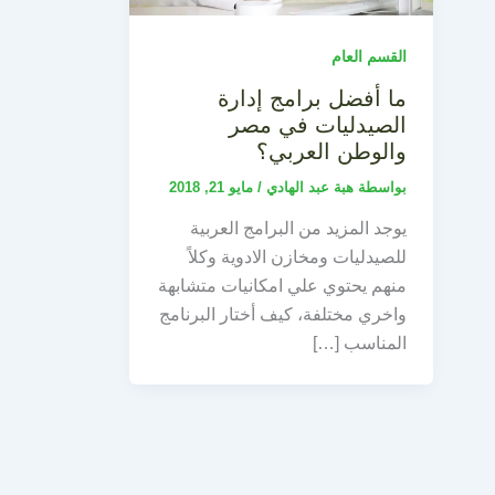
القسم العام
ما أفضل برامج إدارة
الصيدليات في مصر
والوطن العربي؟
بواسطة
هبة عبد الهادي
/
مايو 21, 2018
يوجد المزيد من البرامج العربية
للصيدليات ومخازن الادوية وكلاً
منهم يحتوي علي امكانيات متشابهة
واخري مختلفة، كيف أختار البرنامج
المناسب […]