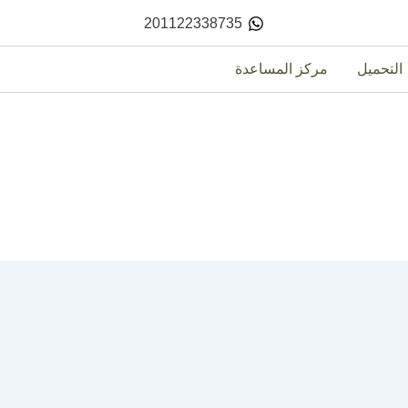
201122338735
التحميل
مركز المساعدة