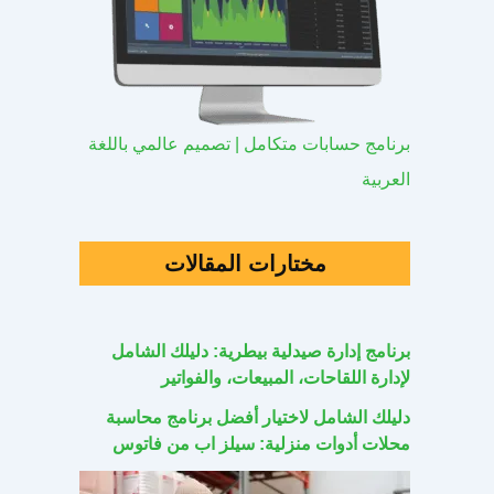
برنامج حسابات متكامل | تصميم عالمي باللغة
العربية
مختارات المقالات
برنامج إدارة صيدلية بيطرية: دليلك الشامل
لإدارة اللقاحات، المبيعات، والفواتير
دليلك الشامل لاختيار أفضل برنامج محاسبة
محلات أدوات منزلية: سيلز اب من فاتوس