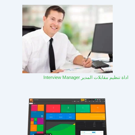
اداة تنظيم مقابلات المدير Interview Manager