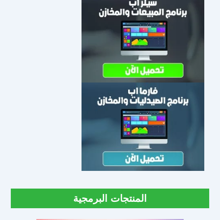
المنتجات البرمجية