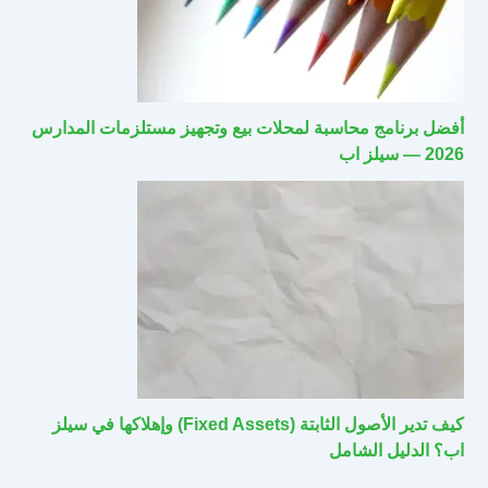
أفضل برنامج محاسبة لمحلات بيع وتجهيز مستلزمات المدارس
2026 — سيلز اب
كيف تدير الأصول الثابتة (Fixed Assets) وإهلاكها في سيلز
اب؟ الدليل الشامل