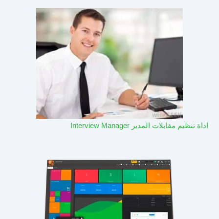
اداة تنظيم مقابلات المدير Interview Manager