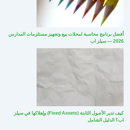
أفضل برنامج محاسبة لمحلات بيع وتجهيز مستلزمات المدارس
2026 — سيلز اب
كيف تدير الأصول الثابتة (Fixed Assets) وإهلاكها في سيلز
اب؟ الدليل الشامل