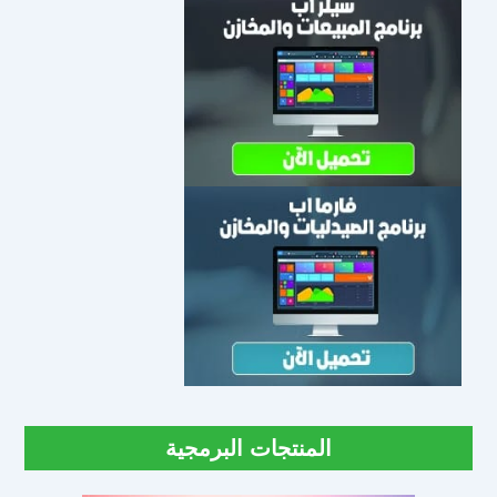
المنتجات البرمجية