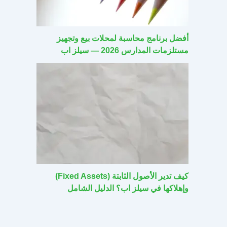
أفضل برنامج محاسبة لمحلات بيع وتجهيز
مستلزمات المدارس 2026 — سيلز اب
كيف تدير الأصول الثابتة (Fixed Assets)
وإهلاكها في سيلز اب؟ الدليل الشامل