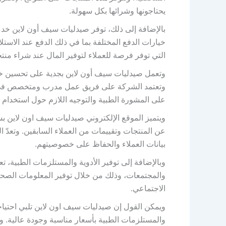
يحتاجونها وشرائها بكل سهولة.
بالإضافة إلى ذلك، توفر صيدليات سيف أون لاين خد
خيارات الدفع المختلفة بما في ذلك الدفع عند الاس
التي توفر فرصة للعملاء لتوفير المال عند شراء منتج
وتعمل صيدليات سيف أون لاين بجدية على تحسين خدم
وتعتمد الشركة على فريق عمل مدرب ومتخصص في م
على المشورة الطبية والتوجيه اللازم حول استخدام ا
ويتميز الموقع الإلكتروني صيدليات سيف اون لاين ب
عن المنتجات وتقييمات من العملاء السابقين. وتعدّ 
بيانات العملاء والحفاظ على خصوصيتهم.
وبالإضافة إلى توفير الأدوية والمستلزمات الطبية،
والمجتمعات، وذلك من خلال توفير المعلومات الصحية
الاجتماعي.
ويمكن القول إن صيدليات سيف اون لاين تلبي احتياجات 
والمستلزمات الطبية بأسعار مناسبة وجودة عالية. 