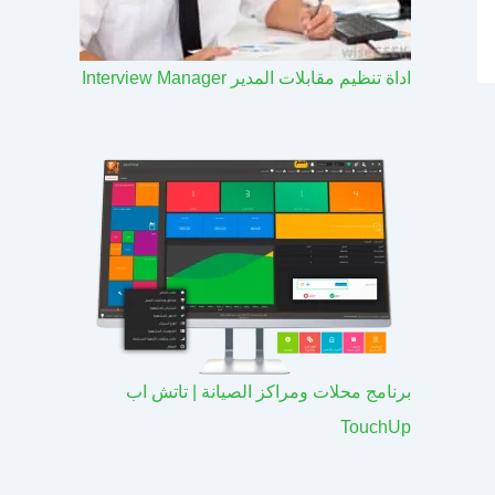
اداة تنظيم مقابلات المدير Interview Manager
برنامج محلات ومراكز الصيانة | تاتش اب
TouchUp