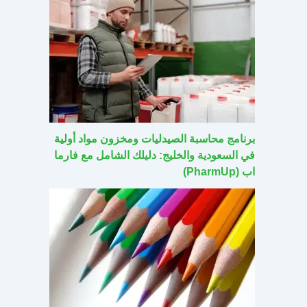
برنامج محاسبة الصيدليات ومخزون مواد أولية
في السعودية والخليج: دليلك الشامل مع فارما
اب (PharmUp)