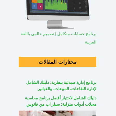
برنامج حسابات متكامل | تصميم عالمي باللغة
العربية
مختارات المقالات
برنامج إدارة صيدلية بيطرية: دليلك الشامل
لإدارة اللقاحات، المبيعات، والفواتير
دليلك الشامل لاختيار أفضل برنامج محاسبة
محلات أدوات منزلية: سيلز اب من فاتوس