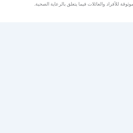
ثوقة للأفراد والعائلات فيما يتعلق بالرعاية الصحية.