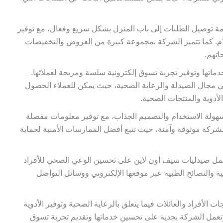
مة توصيل الطلبات إلى باب المنزل بشكل سريع وفعال، مع توفير
تلام. كما تتميز الشركة بمجموعة كبيرة من العروض والتخفيضات
اتهم.
اتها وتوفير تجربة تسوق إلكترونية سلسة ومريحة لعملائها.
جال الصيدلة والرعاية الصحية، حيث يمكن للعملاء الحصول
لأدوية والمنتجات الصحية.
سهولة الاستخدام والتصميم الجذاب، مع توفير معلومات مفصلة
الشركة موثوقة وآمنة، حيث تتبع أفضل الممارسات الأمنية لحماية
 تعمل صيدليات سيف أون لاين على تحسين الوعي الصحي للأفراد
 والنصائح الطبية عبر موقعها الإلكتروني ووسائل التواصل
الأفراد والعائلات فيما يتعلق بالرعاية الصحية وتوفير الأدوية
وتعمل الشركة بجدية على تحسين خدماتها وتقديم تجربة تسوق