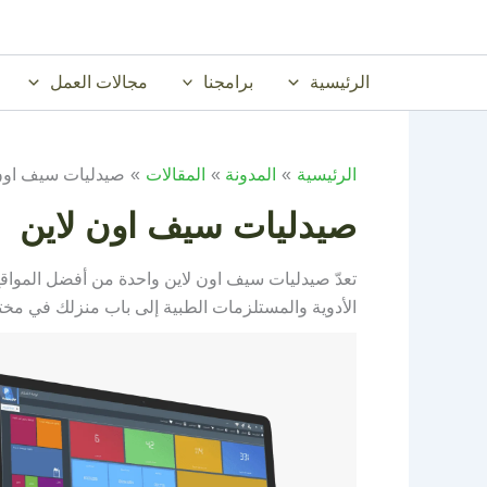
خطي
لى
لمحتوى
الرئيسية
برامجنا
مجالات العمل
الرئيسية
المدونة
المقالات
صيدليات سيف اون 
صيدليات سيف اون لاين
تعدّ صيدليات سيف اون لاين واحدة من أفضل المواقع 
الأدوية والمستلزمات الطبية إلى باب منزلك في مخت