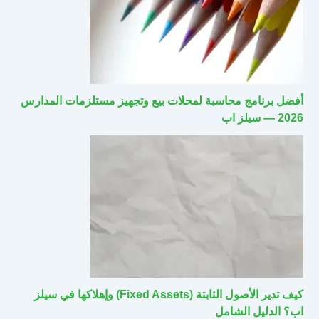
أفضل برنامج محاسبة لمحلات بيع وتجهيز مستلزمات المدارس
2026 — سيلز اب
كيف تدير الأصول الثابتة (Fixed Assets) وإهلاكها في سيلز
اب؟ الدليل الشامل