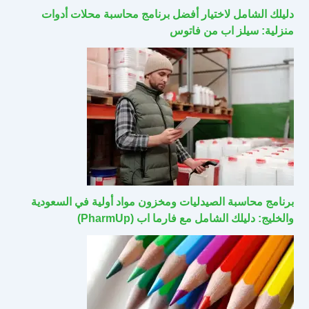
دليلك الشامل لاختيار أفضل برنامج محاسبة محلات أدوات
منزلية: سيلز اب من فاتوس
برنامج محاسبة الصيدليات ومخزون مواد أولية في السعودية
والخليج: دليلك الشامل مع فارما اب (PharmUp)