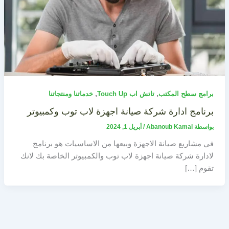
,
,
برامج سطح المكتب
تاتش اب Touch Up
خدماتنا ومنتجاتنا
برنامج ادارة شركة صيانة اجهزة لاب توب وكمبيوتر
بواسطة
Abanoub Kamal
/
أبريل 1, 2024
في مشاريع صيانة الاجهزة وبيعها من الاساسيات هو برنامج
لادارة شركة صيانة اجهزة لاب توب والكمبيوتر الخاصة بك لانك
تقوم […]