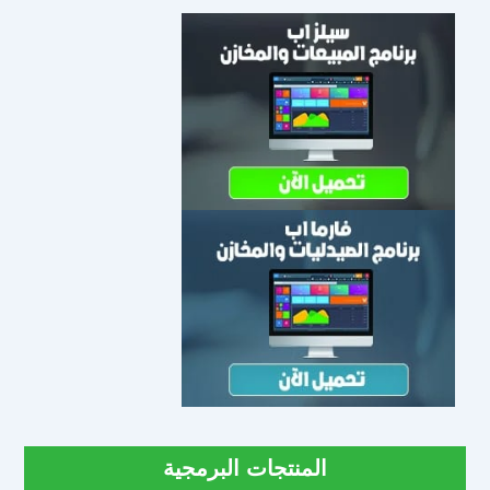
المنتجات البرمجية