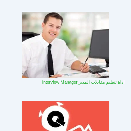
اداة تنظيم مقابلات المدير Interview Manager