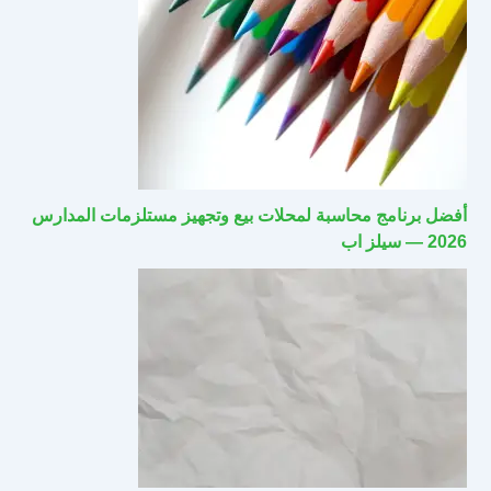
أفضل برنامج محاسبة لمحلات بيع وتجهيز مستلزمات المدارس
2026 — سيلز اب