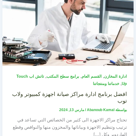
,
,
,
ادارة المخازن
القسم العام
برامج سطح المكتب
تاتش اب Touch
,
Up
خدماتنا ومنتجاتنا
افضل برنامج ادارة مراكز صيانة اجهزة كمبيوتر ولاب
توب
بواسطة
Abanoub Kamal
/
مارس 13, 2024
تحتاج مراكز الاجهزة الى كثير من الخصائص التي تساعد في
ترتيب وتنظيم الاجهزة وبياناتها والمخزون منها والنواقص وقطع
الهاردوير وكل […]