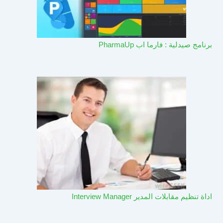
برنامج صيدلية : فارما اب PharmaUp​
اداة تنظيم مقابلات المدير Interview Manager