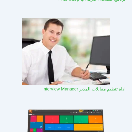
اداة تنظيم مقابلات المدير Interview Manager