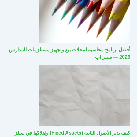
أفضل برنامج محاسبة لمحلات بيع وتجهيز مستلزمات المدارس
2026 — سيلز اب
كيف تدير الأصول الثابتة (Fixed Assets) وإهلاكها في سيلز