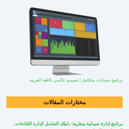
برنامج حسابات متكامل | تصميم عالمي باللغة العربية
مختارات المقالات
برنامج إدارة صيدلية بيطرية: دليلك الشامل لإدارة اللقاحات،