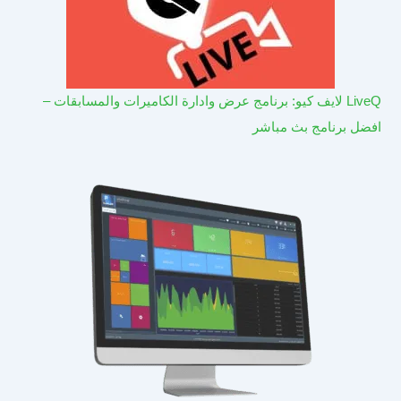
LiveQ لايف كيو: برنامج عرض وادارة الكاميرات والمسابقات –
افضل برنامج بث مباشر