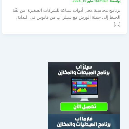
بواسطة
kambas
/
مايو 19, 2026
برنامج محاسبة محل أدوات سباكة للشركات الصغيرة: من لفّة
الخيط إلى جملة الورش مع سيلز اب من فاتوس في البداية،
[…]