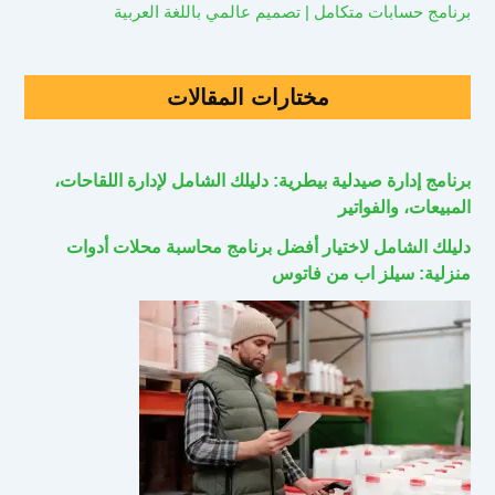
برنامج حسابات متكامل | تصميم عالمي باللغة العربية
مختارات المقالات
برنامج إدارة صيدلية بيطرية: دليلك الشامل لإدارة اللقاحات،
المبيعات، والفواتير
دليلك الشامل لاختيار أفضل برنامج محاسبة محلات أدوات
منزلية: سيلز اب من فاتوس