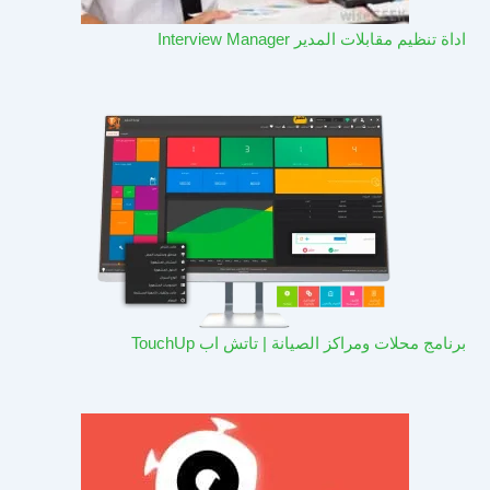
اداة تنظيم مقابلات المدير Interview Manager
برنامج محلات ومراكز الصيانة | تاتش اب TouchUp