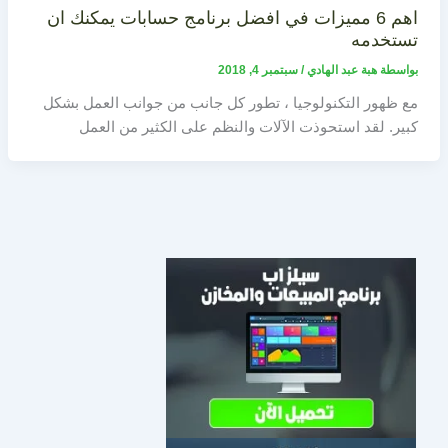
اهم 6 مميزات في افضل برنامج حسابات يمكنك ان
تستخدمه
بواسطة
هبة عبد الهادي
/
سبتمبر 4, 2018
مع ظهور التكنولوجيا ، تطور كل جانب من جوانب العمل بشكل
كبير. لقد استحوذت الآلات والنظم على الكثير من العمل