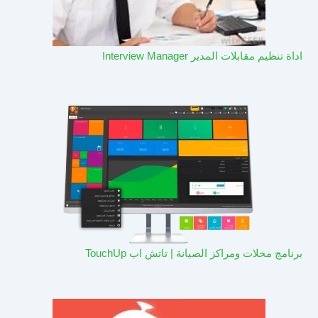
اداة تنظيم مقابلات المدير Interview Manager
برنامج محلات ومراكز الصيانة | تاتش اب TouchUp