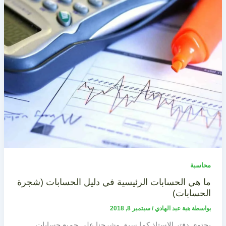
محاسبة
ما هي الحسابات الرئيسية في دليل الحسابات (شجرة
الحسابات)
بواسطة
هبة عبد الهادي
/
سبتمبر 8, 2018
يحتوي دفتر الاستاذ كما سبق وشرحنا على جميع حسابات