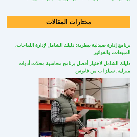
مختارات المقالات
برنامج إدارة صيدلية بيطرية: دليلك الشامل لإدارة اللقاحات،
المبيعات، والفواتير
دليلك الشامل لاختيار أفضل برنامج محاسبة محلات أدوات
منزلية: سيلز اب من فاتوس