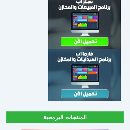
المنتجات البرمجية