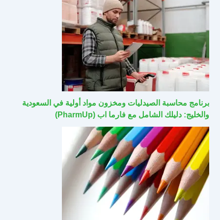
برنامج محاسبة الصيدليات ومخزون مواد أولية في السعودية
والخليج: دليلك الشامل مع فارما اب (PharmUp)