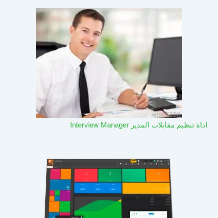
اداة تنظيم مقابلات المدير Interview Manager