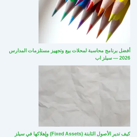
أفضل برنامج محاسبة لمحلات بيع وتجهيز مستلزمات المدارس
2026 — سيلز اب
كيف تدير الأصول الثابتة (Fixed Assets) وإهلاكها في سيلز