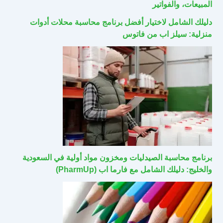
المبيعات، والفواتير
دليلك الشامل لاختيار أفضل برنامج محاسبة محلات أدوات
منزلية: سيلز اب من فاتوس
برنامج محاسبة الصيدليات ومخزون مواد أولية في السعودية
والخليج: دليلك الشامل مع فارما اب (PharmUp)