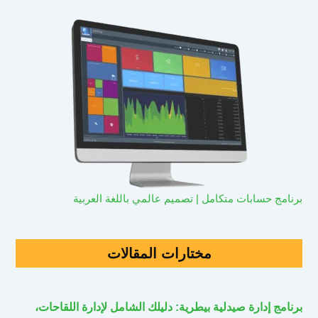
برنامج حسابات متكامل | تصميم عالمي باللغة العربية
مختارات المقالات
برنامج إدارة صيدلية بيطرية: دليلك الشامل لإدارة اللقاحات،