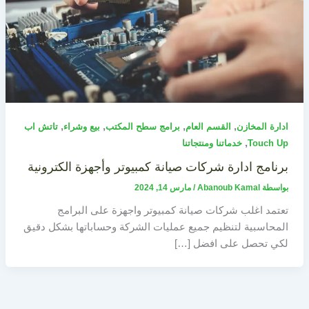
,
,
,
,
ادارة المخازن
القسم العام
برامج سطح المكتب
بيع وشراء
تاتش اب
,
Touch Up
خدماتنا ومنتجاتنا
برنامج ادارة شركات صيانة كمبيوتر وأجهزة الكترونية
بواسطة
Abanoub Kamal
/
مارس 14, 2024
تعتمد اغلب شركات صيانة كمبيوتر واجهزة على البرامج
المحاسبية لتنظيم جميع عمليات الشركة وحساباتها بشكل دقيق
لكي تحصل على افضل […]