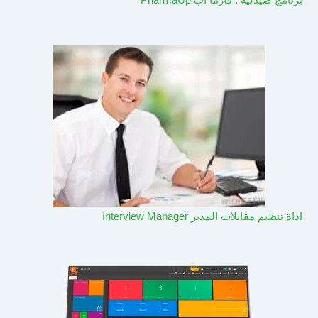
اداة تنظيم مقابلات المدير Interview Manager