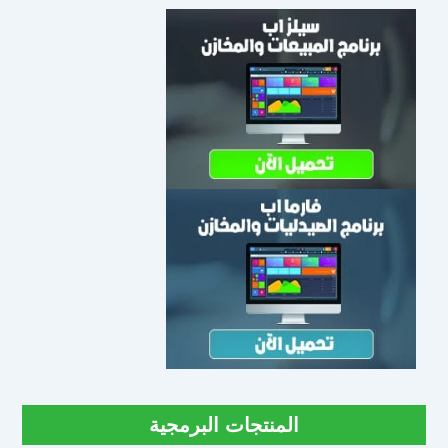
المنتجات البرمجية