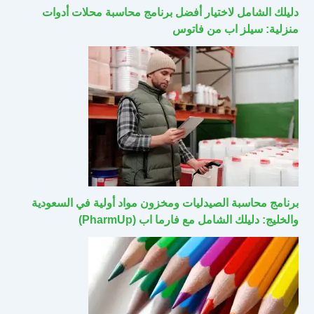
دليلك الشامل لاختيار أفضل برنامج محاسبة محلات أدوات
منزلية: سيلز اب من فاتوس
برنامج محاسبة الصيدليات ومخزون مواد أولية في السعودية
والخليج: دليلك الشامل مع فارما اب (PharmUp)