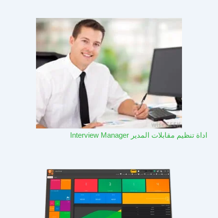
اداة تنظيم مقابلات المدير Interview Manager