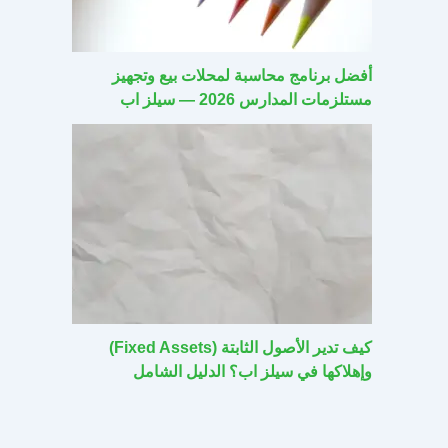
أفضل برنامج محاسبة لمحلات بيع وتجهيز
مستلزمات المدارس 2026 — سيلز اب
كيف تدير الأصول الثابتة (Fixed Assets)
وإهلاكها في سيلز اب؟ الدليل الشامل