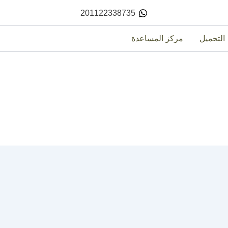
201122338735
التحميل
مركز المساعدة