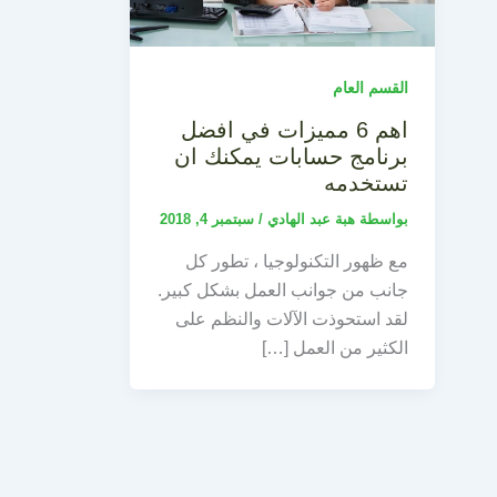
القسم العام
اهم 6 مميزات في افضل
برنامج حسابات يمكنك ان
تستخدمه
بواسطة
هبة عبد الهادي
/
سبتمبر 4, 2018
مع ظهور التكنولوجيا ، تطور كل
جانب من جوانب العمل بشكل كبير.
لقد استحوذت الآلات والنظم على
الكثير من العمل […]