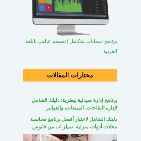
برنامج حسابات متكامل | تصميم عالمي باللغة
العربية
مختارات المقالات
برنامج إدارة صيدلية بيطرية: دليلك الشامل
لإدارة اللقاحات، المبيعات، والفواتير
دليلك الشامل لاختيار أفضل برنامج محاسبة
محلات أدوات منزلية: سيلز اب من فاتوس