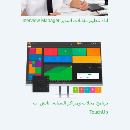
اداة تنظيم مقابلات المدير Interview Manager
برنامج محلات ومراكز الصيانة | تاتش اب
TouchUp