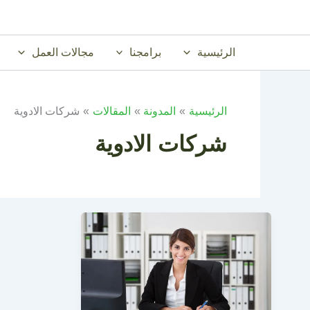
خطي
لى
لمحتوى
الرئيسية
برامجنا
مجالات العمل
الرئيسية
المدونة
المقالات
شركات الادوية
شركات الادوية