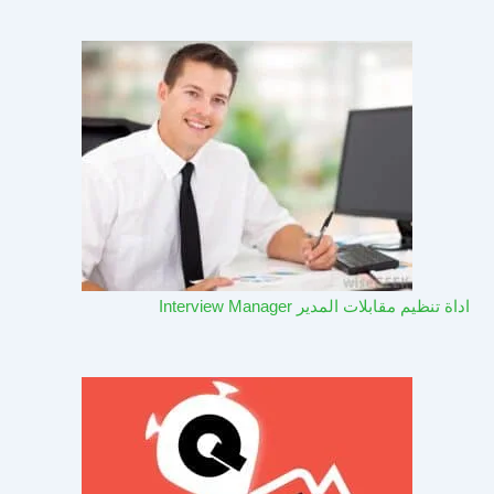
اداة تنظيم مقابلات المدير Interview Manager