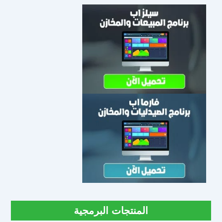
المنتجات البرمجية