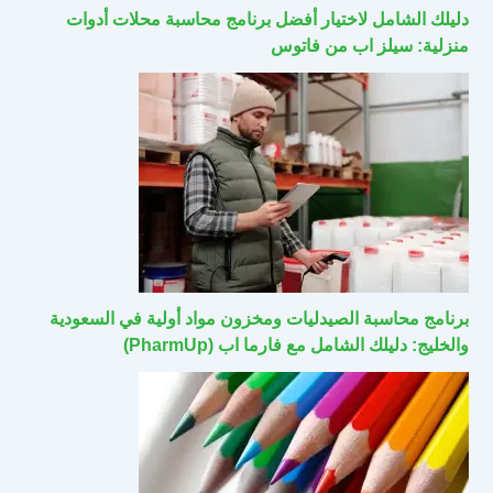
دليلك الشامل لاختيار أفضل برنامج محاسبة محلات أدوات
منزلية: سيلز اب من فاتوس
برنامج محاسبة الصيدليات ومخزون مواد أولية في السعودية
والخليج: دليلك الشامل مع فارما اب (PharmUp)