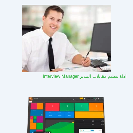
اداة تنظيم مقابلات المدير Interview Manager