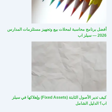
أفضل برنامج محاسبة لمحلات بيع وتجهيز مستلزمات المدارس
2026 — سيلز اب
كيف تدير الأصول الثابتة (Fixed Assets) وإهلاكها في سيلز
اب؟ الدليل الشامل