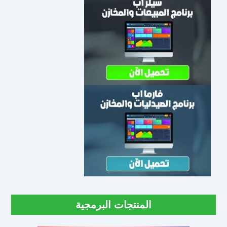
المنتجات البرمجية