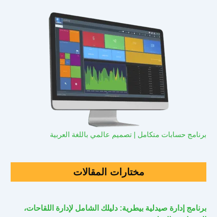
برنامج حسابات متكامل | تصميم عالمي باللغة العربية
مختارات المقالات
برنامج إدارة صيدلية بيطرية: دليلك الشامل لإدارة اللقاحات،