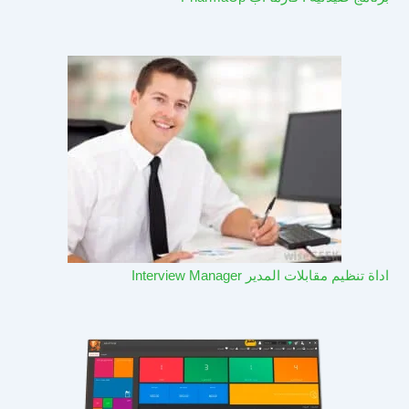
اداة تنظيم مقابلات المدير Interview Manager