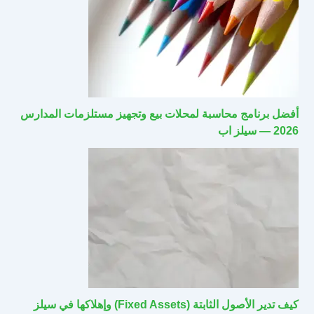
أفضل برنامج محاسبة لمحلات بيع وتجهيز مستلزمات المدارس
2026 — سيلز اب
كيف تدير الأصول الثابتة (Fixed Assets) وإهلاكها في سيلز