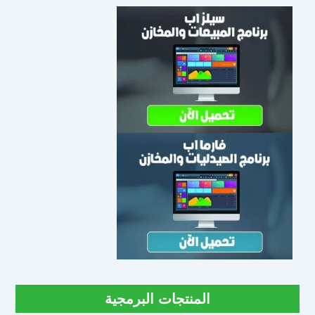
المنتجات البرمجية