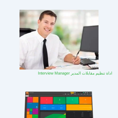
اداة تنظيم مقابلات المدير Interview Manager