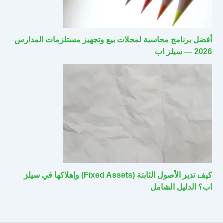
أفضل برنامج محاسبة لمحلات بيع وتجهيز مستلزمات المدارس
2026 — سيلز اب
كيف تدير الأصول الثابتة (Fixed Assets) وإهلاكها في سيلز
اب؟ الدليل الشامل