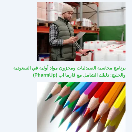
برنامج محاسبة الصيدليات ومخزون مواد أولية في السعودية
والخليج: دليلك الشامل مع فارما اب (PharmUp)