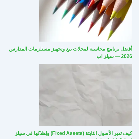
أفضل برنامج محاسبة لمحلات بيع وتجهيز مستلزمات المدارس
2026 — سيلز اب
كيف تدير الأصول الثابتة (Fixed Assets) وإهلاكها في سيلز