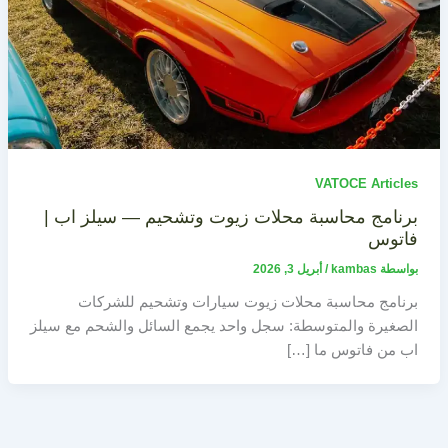
VATOCE Articles
برنامج محاسبة محلات زيوت وتشحيم — سيلز اب |
فاتوس
بواسطة
kambas
/
أبريل 3, 2026
برنامج محاسبة محلات زيوت سيارات وتشحيم للشركات
الصغيرة والمتوسطة: سجل واحد يجمع السائل والشحم مع سيلز
اب من فاتوس ما […]