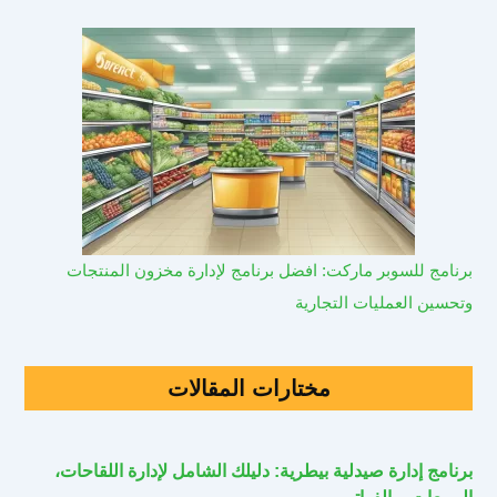
برنامج للسوبر ماركت: افضل برنامج لإدارة مخزون المنتجات
وتحسين العمليات التجارية
مختارات المقالات
برنامج إدارة صيدلية بيطرية: دليلك الشامل لإدارة اللقاحات،