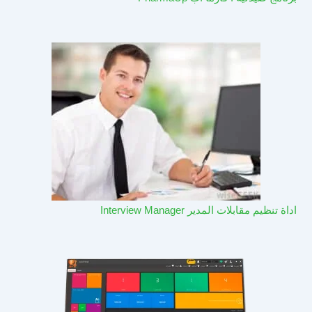
اداة تنظيم مقابلات المدير Interview Manager