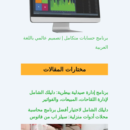
برنامج حسابات متكامل | تصميم عالمي باللغة
العربية
مختارات المقالات
برنامج إدارة صيدلية بيطرية: دليلك الشامل
لإدارة اللقاحات، المبيعات، والفواتير
دليلك الشامل لاختيار أفضل برنامج محاسبة
محلات أدوات منزلية: سيلز اب من فاتوس