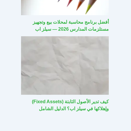
أفضل برنامج محاسبة لمحلات بيع وتجهيز
مستلزمات المدارس 2026 — سيلز اب
كيف تدير الأصول الثابتة (Fixed Assets)
وإهلاكها في سيلز اب؟ الدليل الشامل