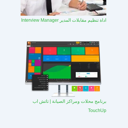
اداة تنظيم مقابلات المدير Interview Manager
برنامج محلات ومراكز الصيانة | تاتش اب
TouchUp