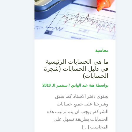
محاسبة
ما هي الحسابات الرئيسية
في دليل الحسابات (شجرة
الحسابات)
بواسطة
هبة عبد الهادي
/
سبتمبر 8, 2018
يحتوي دفتر الاستاذ كما سبق
وشرحنا على جميع حسابات
الشركة, ويجب ان يتم ترتيب هذه
الحسابات بطريقة تسهل على
المحاسب […]