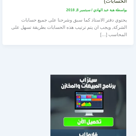
الحسابات)
بواسطة
هبة عبد الهادي
/
سبتمبر 8, 2018
يحتوي دفتر الاستاذ كما سبق وشرحنا على جميع حسابات
الشركة, ويجب ان يتم ترتيب هذه الحسابات بطريقة تسهل على
المحاسب […]