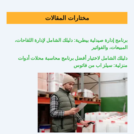
مختارات المقالات
برنامج إدارة صيدلية بيطرية: دليلك الشامل لإدارة اللقاحات،
المبيعات، والفواتير
دليلك الشامل لاختيار أفضل برنامج محاسبة محلات أدوات
منزلية: سيلز اب من فاتوس