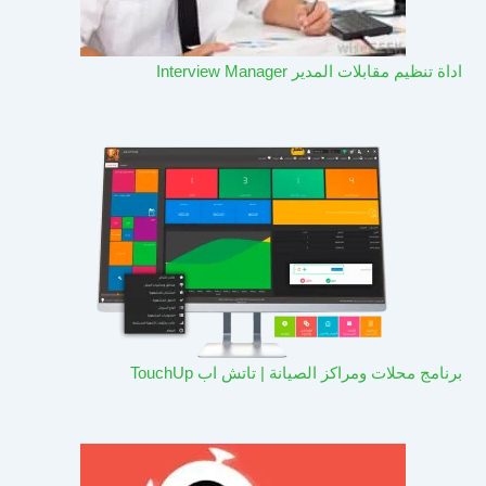
اداة تنظيم مقابلات المدير Interview Manager
برنامج محلات ومراكز الصيانة | تاتش اب TouchUp