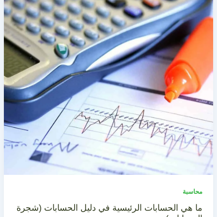
محاسبة
ما هي الحسابات الرئيسية في دليل الحسابات (شجرة