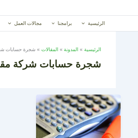
خطي
لى
لمحتوى
الرئيسية
برامجنا
مجالات العمل
الرئيسية
المدونة
المقالات
شجرة حسابات شر
شجرة حسابات شركة مقا