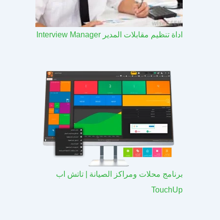
اداة تنظيم مقابلات المدير Interview Manager
برنامج محلات ومراكز الصيانة | تاتش اب
TouchUp