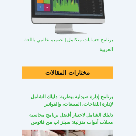
برنامج حسابات متكامل | تصميم عالمي باللغة
العربية
مختارات المقالات
برنامج إدارة صيدلية بيطرية: دليلك الشامل
لإدارة اللقاحات، المبيعات، والفواتير
دليلك الشامل لاختيار أفضل برنامج محاسبة
محلات أدوات منزلية: سيلز اب من فاتوس