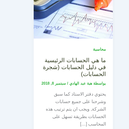
محاسبة
ما هي الحسابات الرئيسية
في دليل الحسابات (شجرة
الحسابات)
بواسطة
هبة عبد الهادي
/
سبتمبر 8, 2018
يحتوي دفتر الاستاذ كما سبق
وشرحنا على جميع حسابات
الشركة, ويجب ان يتم ترتيب هذه
الحسابات بطريقة تسهل على
المحاسب […]