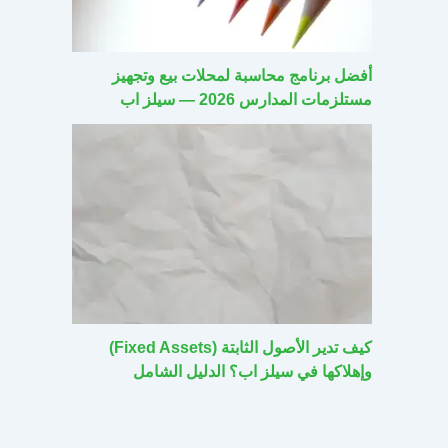
أفضل برنامج محاسبة لمحلات بيع وتجهيز
مستلزمات المدارس 2026 — سيلز اب
كيف تدير الأصول الثابتة (Fixed Assets)
وإهلاكها في سيلز اب؟ الدليل الشامل