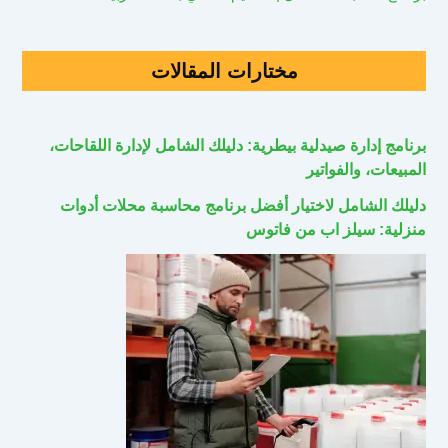
مختارات المقالات
برنامج إدارة صيدلية بيطرية: دليلك الشامل لإدارة اللقاحات،
المبيعات، والفواتير
دليلك الشامل لاختيار أفضل برنامج محاسبة محلات أدوات
منزلية: سيلز اب من فاتوس