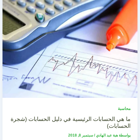
محاسبة
ما هي الحسابات الرئيسية في دليل الحسابات (شجرة
الحسابات)
بواسطة
هبة عبد الهادي
/
سبتمبر 8, 2018