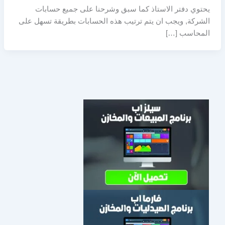
يحتوي دفتر الاستاذ كما سبق وشرحنا على جميع حسابات
الشركة, ويجب ان يتم ترتيب هذه الحسابات بطريقة تسهل على
المحاسب […]