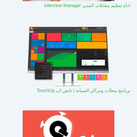
اداة تنظيم مقابلات المدير Interview Manager
برنامج محلات ومراكز الصيانة | تاتش اب TouchUp