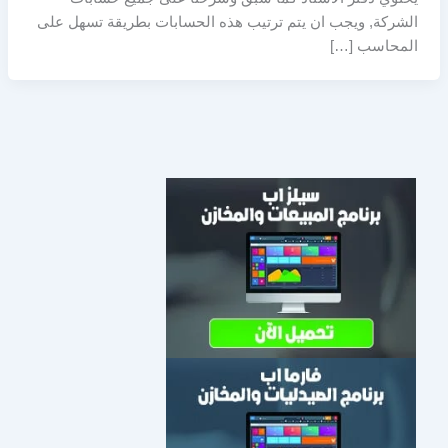
الشركة, ويجب ان يتم ترتيب هذه الحسابات بطريقة تسهل على
المحاسب […]