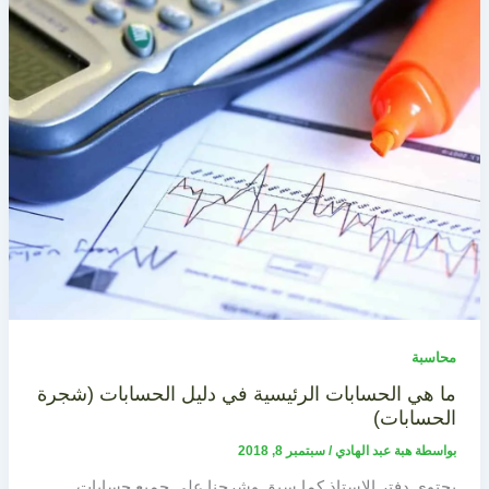
محاسبة
ما هي الحسابات الرئيسية في دليل الحسابات (شجرة
الحسابات)
بواسطة
هبة عبد الهادي
/
سبتمبر 8, 2018
يحتوي دفتر الاستاذ كما سبق وشرحنا على جميع حسابات