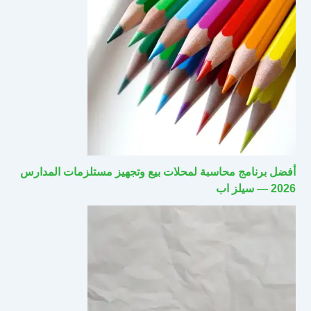
أفضل برنامج محاسبة لمحلات بيع وتجهيز مستلزمات المدارس
2026 — سيلز اب