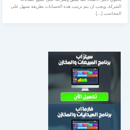
الشركة, ويجب ان يتم ترتيب هذه الحسابات بطريقة تسهل على
المحاسب […]