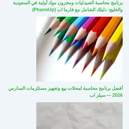
برنامج محاسبة الصيدليات ومخزون مواد أولية في السعودية
والخليج: دليلك الشامل مع فارما اب (PharmUp)
أفضل برنامج محاسبة لمحلات بيع وتجهيز مستلزمات المدارس
2026 — سيلز اب