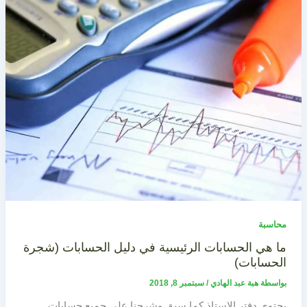
محاسبة
ما هي الحسابات الرئيسية في دليل الحسابات (شجرة
الحسابات)
بواسطة
هبة عبد الهادي
/
سبتمبر 8, 2018
يحتوي دفتر الاستاذ كما سبق وشرحنا على جميع حسابات