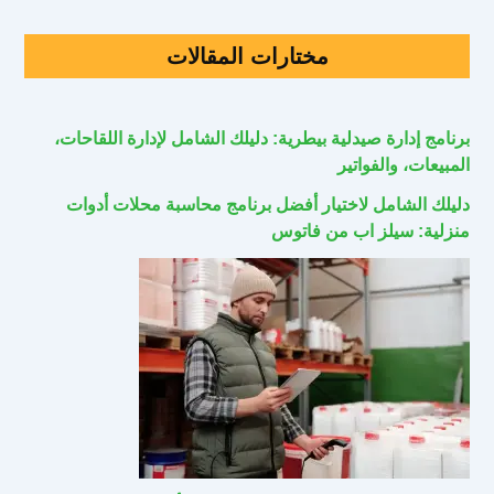
مختارات المقالات
برنامج إدارة صيدلية بيطرية: دليلك الشامل لإدارة اللقاحات،
المبيعات، والفواتير
دليلك الشامل لاختيار أفضل برنامج محاسبة محلات أدوات
منزلية: سيلز اب من فاتوس