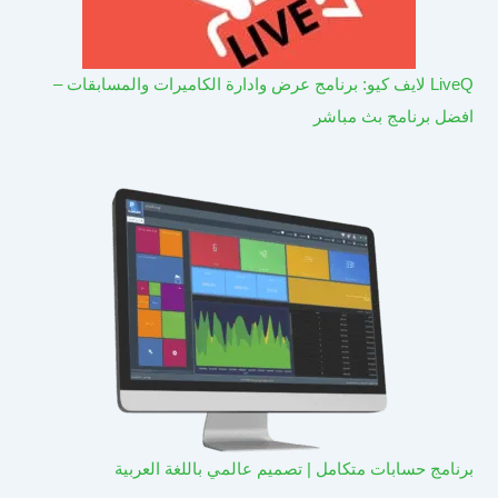
LiveQ لايف كيو: برنامج عرض وادارة الكاميرات والمسابقات –
افضل برنامج بث مباشر
برنامج حسابات متكامل | تصميم عالمي باللغة العربية