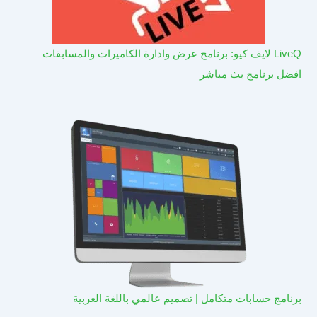
LiveQ لايف كيو: برنامج عرض وادارة الكاميرات والمسابقات –
افضل برنامج بث مباشر
برنامج حسابات متكامل | تصميم عالمي باللغة العربية