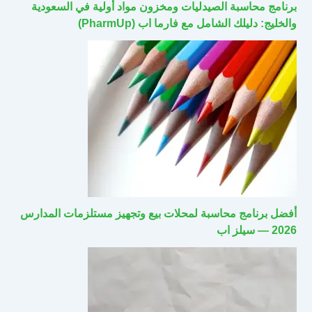
برنامج محاسبة الصيدليات ومخزون مواد أولية في السعودية
والخليج: دليلك الشامل مع فارما اب (PharmUp)
أفضل برنامج محاسبة لمحلات بيع وتجهيز مستلزمات المدارس
2026 — سيلز اب