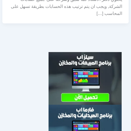
الشركة, ويجب ان يتم ترتيب هذه الحسابات بطريقة تسهل على
المحاسب […]