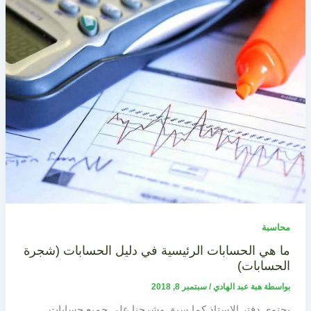
محاسبة
ما هي الحسابات الرئيسية في دليل الحسابات (شجرة
الحسابات)
بواسطة
هبة عبد الهادي
/
سبتمبر 8, 2018
يحتوي دفتر الاستاذ كما سبق وشرحنا على جميع حسابات