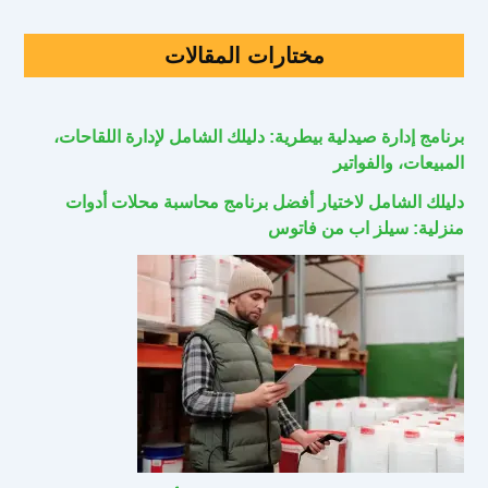
مختارات المقالات
برنامج إدارة صيدلية بيطرية: دليلك الشامل لإدارة اللقاحات،
المبيعات، والفواتير
دليلك الشامل لاختيار أفضل برنامج محاسبة محلات أدوات
منزلية: سيلز اب من فاتوس