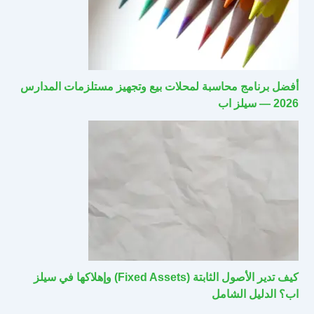
أفضل برنامج محاسبة لمحلات بيع وتجهيز مستلزمات المدارس
2026 — سيلز اب
كيف تدير الأصول الثابتة (Fixed Assets) وإهلاكها في سيلز
اب؟ الدليل الشامل