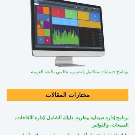
برنامج حسابات متكامل | تصميم عالمي باللغة العربية
مختارات المقالات
برنامج إدارة صيدلية بيطرية: دليلك الشامل لإدارة اللقاحات،
المبيعات، والفواتير