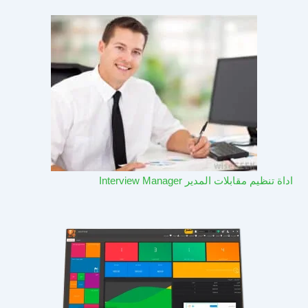
اداة تنظيم مقابلات المدير Interview Manager