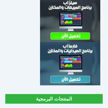
المنتجات البرمجية