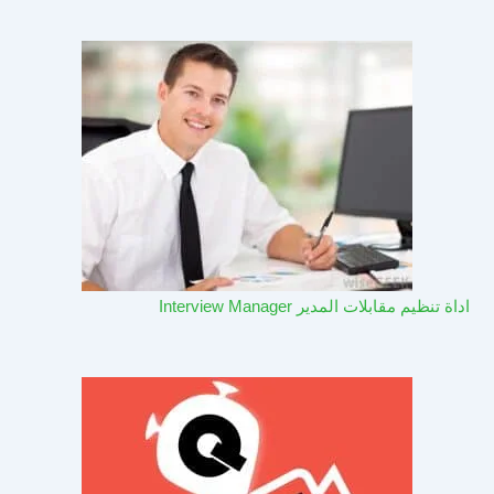
اداة تنظيم مقابلات المدير Interview Manager