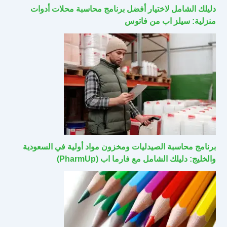
دليلك الشامل لاختيار أفضل برنامج محاسبة محلات أدوات
منزلية: سيلز اب من فاتوس
برنامج محاسبة الصيدليات ومخزون مواد أولية في السعودية
والخليج: دليلك الشامل مع فارما اب (PharmUp)