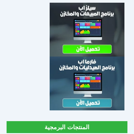
المنتجات البرمجية