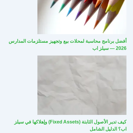
أفضل برنامج محاسبة لمحلات بيع وتجهيز مستلزمات المدارس
2026 — سيلز اب
كيف تدير الأصول الثابتة (Fixed Assets) وإهلاكها في سيلز
اب؟ الدليل الشامل