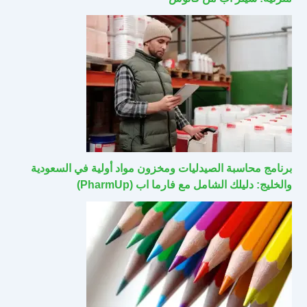
برنامج محاسبة الصيدليات ومخزون مواد أولية في السعودية
والخليج: دليلك الشامل مع فارما اب (PharmUp)