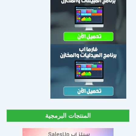
المنتجات البرمجية