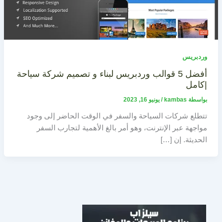
وردبريس
أفضل 5 قوالب وردبريس لبناء و تصميم شركة سياحة
|كامل
بواسطة
kambas
/
يونيو 16, 2023
تتطلع شركات السياحة والسفر في الوقت الحاضر إلى وجود
مواجهة عبر الإنترنت، وهو أمر بالغ الأهمية لتجارب السفر
الحديثة. إن […]