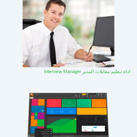
اداة تنظيم مقابلات المدير Interview Manager