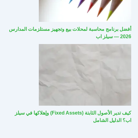
أفضل برنامج محاسبة لمحلات بيع وتجهيز مستلزمات المدارس
2026 — سيلز اب
كيف تدير الأصول الثابتة (Fixed Assets) وإهلاكها في سيلز
اب؟ الدليل الشامل