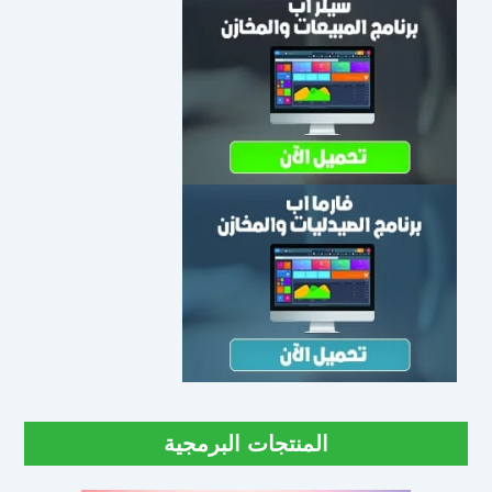
المنتجات البرمجية