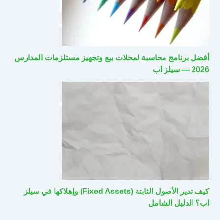
أفضل برنامج محاسبة لمحلات بيع وتجهيز مستلزمات المدارس
2026 — سيلز اب
كيف تدير الأصول الثابتة (Fixed Assets) وإهلاكها في سيلز
اب؟ الدليل الشامل