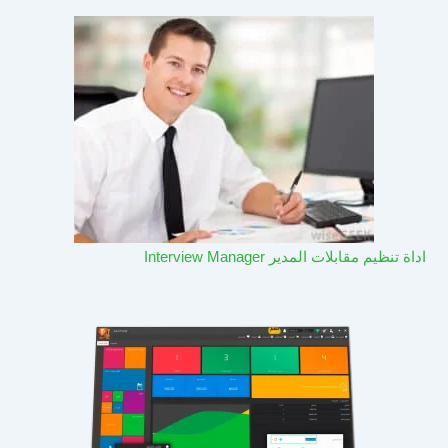
اداة تنظيم مقابلات المدير Interview Manager