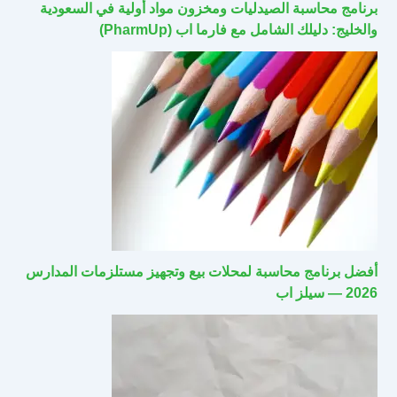
برنامج محاسبة الصيدليات ومخزون مواد أولية في السعودية
والخليج: دليلك الشامل مع فارما اب (PharmUp)
أفضل برنامج محاسبة لمحلات بيع وتجهيز مستلزمات المدارس
2026 — سيلز اب