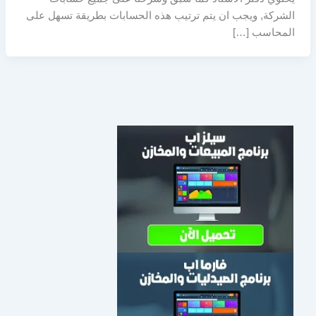
الشركة, ويجب ان يتم ترتيب هذه الحسابات بطريقة تسهل على
المحاسب […]