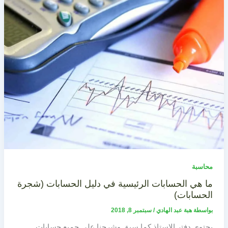
محاسبة
ما هي الحسابات الرئيسية في دليل الحسابات (شجرة
الحسابات)
بواسطة
هبة عبد الهادي
/
سبتمبر 8, 2018
يحتوي دفتر الاستاذ كما سبق وشرحنا على جميع حسابات