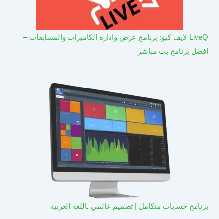
LiveQ لايف كيو: برنامج عرض وادارة الكاميرات والمسابقات –
افضل برنامج بث مباشر
برنامج حسابات متكامل | تصميم عالمي باللغة العربية