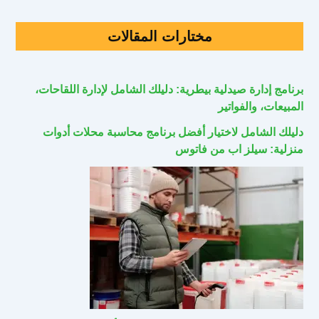
مختارات المقالات
برنامج إدارة صيدلية بيطرية: دليلك الشامل لإدارة اللقاحات،
المبيعات، والفواتير
دليلك الشامل لاختيار أفضل برنامج محاسبة محلات أدوات
منزلية: سيلز اب من فاتوس