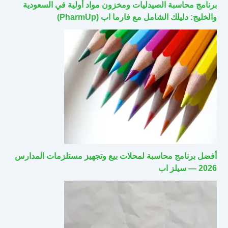
برنامج محاسبة الصيدليات ومخزون مواد أولية في السعودية
والخليج: دليلك الشامل مع فارما اب (PharmUp)
أفضل برنامج محاسبة لمحلات بيع وتجهيز مستلزمات المدارس
2026 — سيلز اب