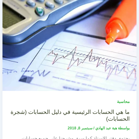
محاسبة
ما هي الحسابات الرئيسية في دليل الحسابات (شجرة
الحسابات)
بواسطة
هبة عبد الهادي
/
سبتمبر 8, 2018
يحتوي دفتر الاستاذ كما سبق وشرحنا على جميع حسابات