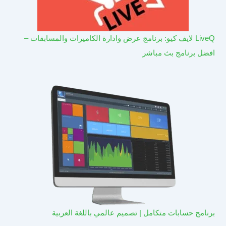
LiveQ لايف كيو: برنامج عرض وادارة الكاميرات والمسابقات –
افضل برنامج بث مباشر
برنامج حسابات متكامل | تصميم عالمي باللغة العربية