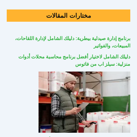
مختارات المقالات
برنامج إدارة صيدلية بيطرية: دليلك الشامل لإدارة اللقاحات،
المبيعات، والفواتير
دليلك الشامل لاختيار أفضل برنامج محاسبة محلات أدوات
منزلية: سيلز اب من فاتوس