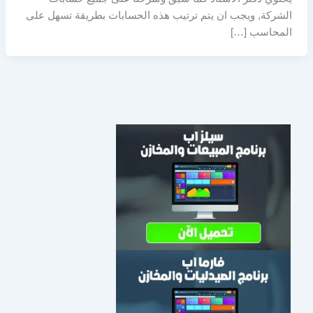
الشركة, ويجب ان يتم ترتيب هذه الحسابات بطريقة تسهل على
المحاسب […]