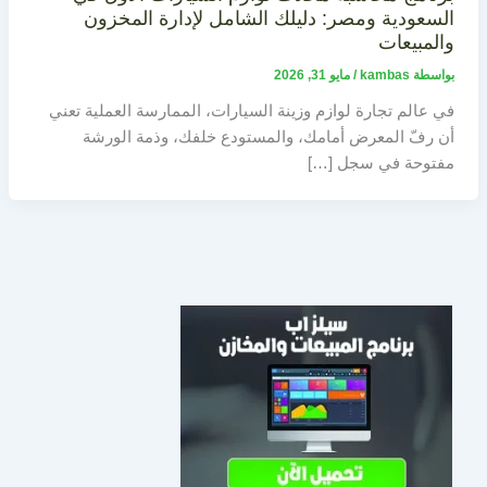
السعودية ومصر: دليلك الشامل لإدارة المخزون
والمبيعات
بواسطة
kambas
/
مايو 31, 2026
في عالم تجارة لوازم وزينة السيارات، الممارسة العملية تعني
أن رفّ المعرض أمامك، والمستودع خلفك، وذمة الورشة
مفتوحة في سجل […]