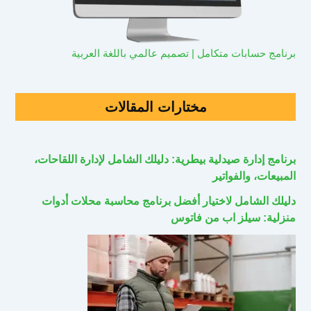
برنامج حسابات متكامل | تصميم عالمي باللغة العربية
مختارات المقالات
برنامج إدارة صيدلية بيطرية: دليلك الشامل لإدارة اللقاحات،
المبيعات، والفواتير
دليلك الشامل لاختيار أفضل برنامج محاسبة محلات أدوات
منزلية: سيلز اب من فاتوس