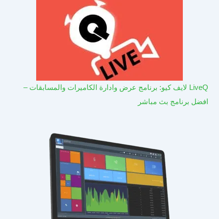
LiveQ لايف كيو: برنامج عرض وادارة الكاميرات والمسابقات –
افضل برنامج بث مباشر