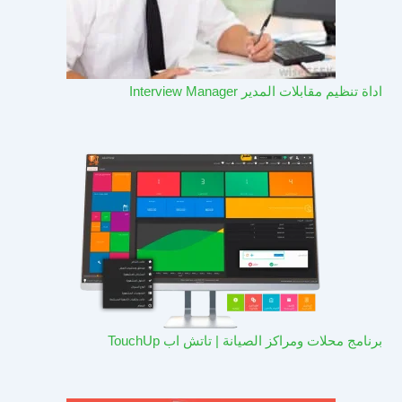
اداة تنظيم مقابلات المدير Interview Manager
برنامج محلات ومراكز الصيانة | تاتش اب TouchUp