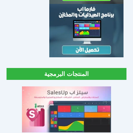
المنتجات البرمجية