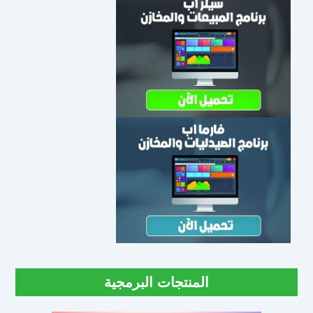
المنتجات البرمجية