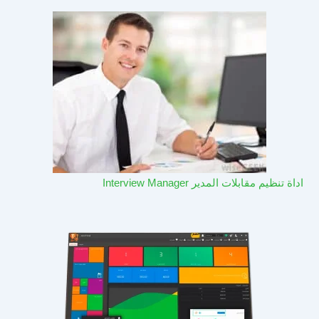
اداة تنظيم مقابلات المدير Interview Manager