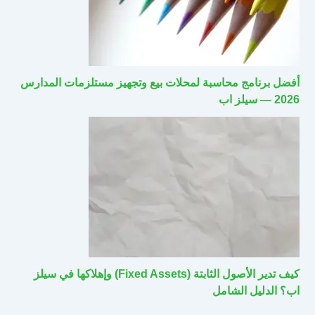
أفضل برنامج محاسبة لمحلات بيع وتجهيز مستلزمات المدارس
2026 — سيلز اب
كيف تدير الأصول الثابتة (Fixed Assets) وإهلاكها في سيلز
اب؟ الدليل الشامل