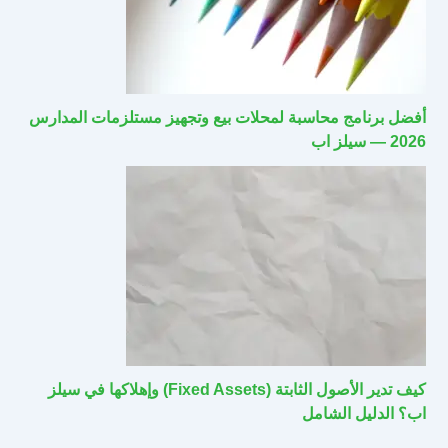
أفضل برنامج محاسبة لمحلات بيع وتجهيز مستلزمات المدارس
2026 — سيلز اب
كيف تدير الأصول الثابتة (Fixed Assets) وإهلاكها في سيلز
اب؟ الدليل الشامل