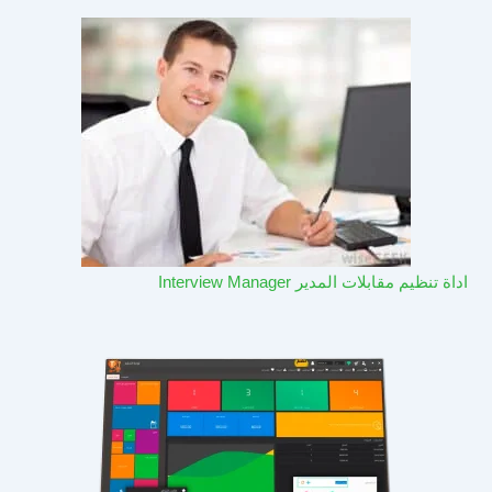
اداة تنظيم مقابلات المدير Interview Manager