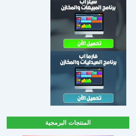
المنتجات البرمجية