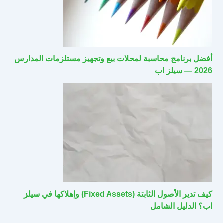
أفضل برنامج محاسبة لمحلات بيع وتجهيز مستلزمات المدارس
2026 — سيلز اب
كيف تدير الأصول الثابتة (Fixed Assets) وإهلاكها في سيلز
اب؟ الدليل الشامل