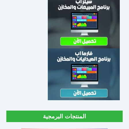
المنتجات البرمجية