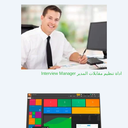
اداة تنظيم مقابلات المدير Interview Manager