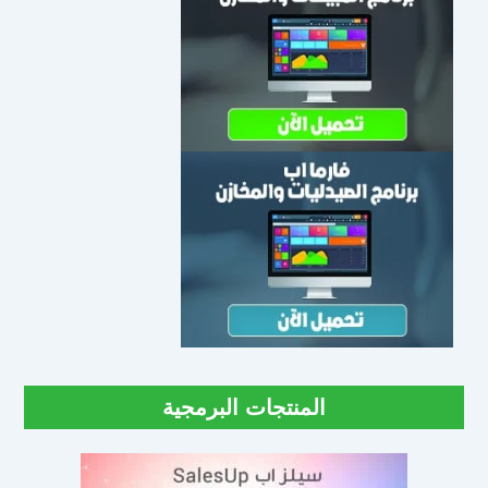
المنتجات البرمجية