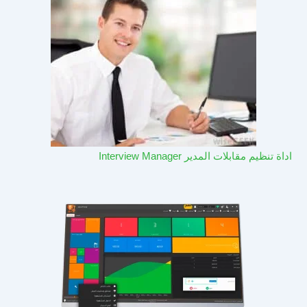
اداة تنظيم مقابلات المدير Interview Manager