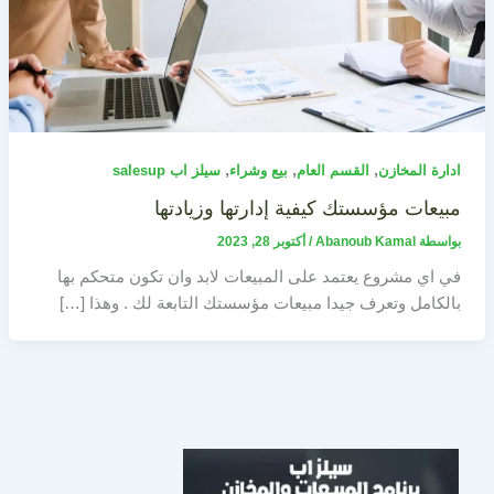
,
,
,
ادارة المخازن
القسم العام
بيع وشراء
سيلز اب salesup
مبيعات مؤسستك كيفية إدارتها وزيادتها
بواسطة
Abanoub Kamal
/
أكتوبر 28, 2023
في اي مشروع يعتمد على المبيعات لابد وان تكون متحكم بها
بالكامل وتعرف جيدا مبيعات مؤسستك التابعة لك . وهذا […]