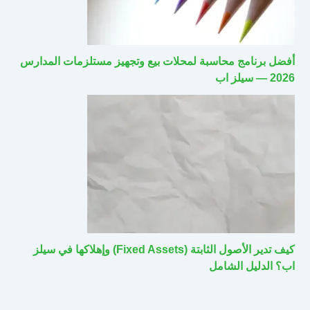
أفضل برنامج محاسبة لمحلات بيع وتجهيز مستلزمات المدارس
2026 — سيلز اب
كيف تدير الأصول الثابتة (Fixed Assets) وإهلاكها في سيلز
اب؟ الدليل الشامل