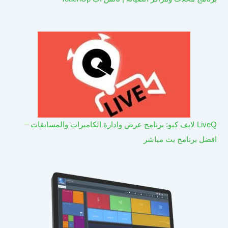
LiveQ لايف كيو: برنامج عرض وادارة الكاميرات والمسابقات –
افضل برنامج بث مباشر