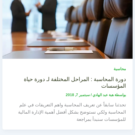
محاسبة
دورة المحاسبة : المراحل المختلفة لـ دورة حياة
المؤسسات
بواسطة
هبة عبد الهادي
/
سبتمبر 7, 2018
تحدثنا سابقاً عن تعريف المحاسبة واهم التعريفات في علم
المحاسبة ولكي نستوضح بشكل أفضل أهمية الإدارة المالية
للمؤسسات سنبدأ بمراجعة