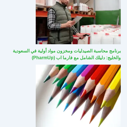
برنامج محاسبة الصيدليات ومخزون مواد أولية في السعودية
والخليج: دليلك الشامل مع فارما اب (PharmUp)