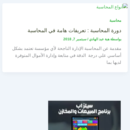
محاسبة
دورة المحاسبة : تعريفات هامة في المحاسبة
بواسطة
هبة عبد الهادي
/
سبتمبر 7, 2018
مقدمة عن المحاسبة الإدارة الناجحة لأي مؤسسة تعتمد بشكل
أساسي علي درجة الدقة في متابعة وإدارة الأموال المتوفرة
لديها بما