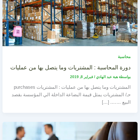
محاسبة
دورة المحاسبة : المشتريات وما يتصل بها من عمليات
بواسطة
هبة عبد الهادي
/
فبراير 8, 2019
المشتريات وما يتصل بها من عمليات : المشتريات purchases
حـ/ المشتريات يمثل قيمة البضاعة الداخلة الي المؤسسة بقصد
البيع ……. […]