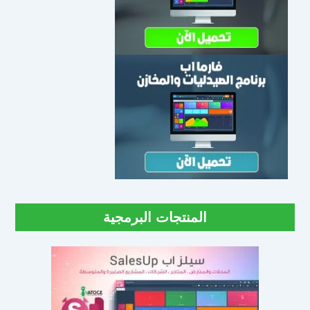
المنتجات البرمجية