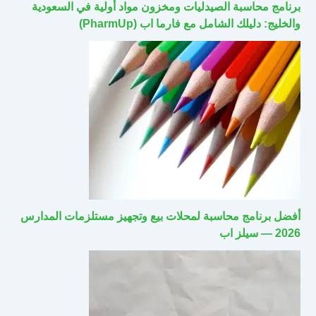
برنامج محاسبة الصيدليات ومخزون مواد أولية في السعودية
والخليج: دليلك الشامل مع فارما اب (PharmUp)
أفضل برنامج محاسبة لمحلات بيع وتجهيز مستلزمات المدارس
2026 — سيلز اب