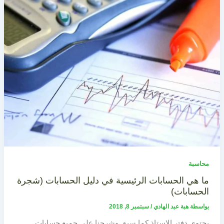
محاسبة
ما هي الحسابات الرئيسية في دليل الحسابات (شجرة
الحسابات)
بواسطة
هبة عبد الهادي
/
سبتمبر 8, 2018
يحتوي دفتر الاستاذ كما سبق وشرحنا على جميع حسابات