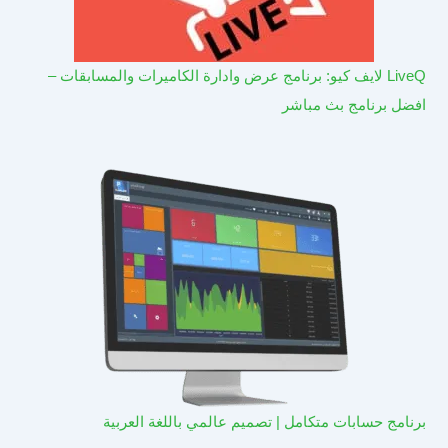
LiveQ لايف كيو: برنامج عرض وادارة الكاميرات والمسابقات –
افضل برنامج بث مباشر
برنامج حسابات متكامل | تصميم عالمي باللغة العربية