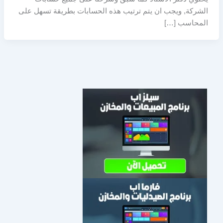
الشركة, ويجب ان يتم ترتيب هذه الحسابات بطريقة تسهل على
المحاسب […]