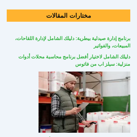
مختارات المقالات
برنامج إدارة صيدلية بيطرية: دليلك الشامل لإدارة اللقاحات،
المبيعات، والفواتير
دليلك الشامل لاختيار أفضل برنامج محاسبة محلات أدوات
منزلية: سيلز اب من فاتوس