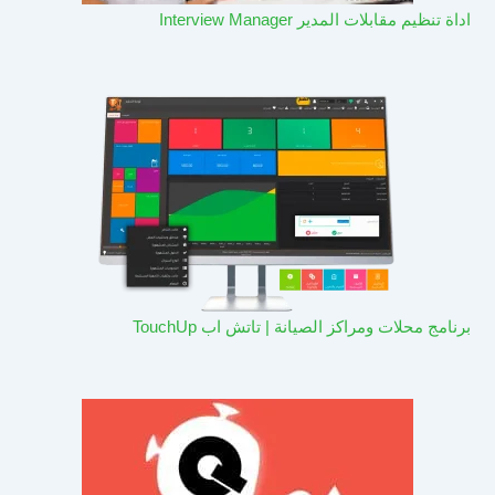
اداة تنظيم مقابلات المدير Interview Manager
برنامج محلات ومراكز الصيانة | تاتش اب TouchUp