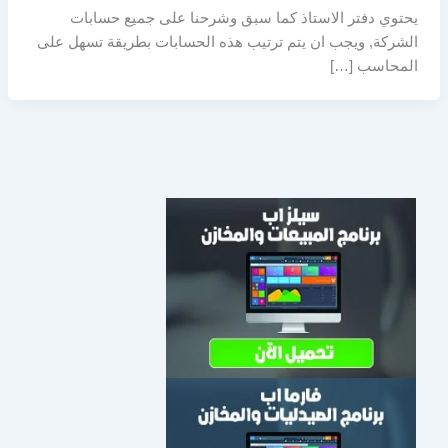
يحتوي دفتر الاستاذ كما سبق وشرحنا على جميع حسابات
الشركة, ويجب ان يتم ترتيب هذه الحسابات بطريقة تسهل على
المحاسب […]