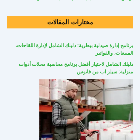
مختارات المقالات
برنامج إدارة صيدلية بيطرية: دليلك الشامل لإدارة اللقاحات،
المبيعات، والفواتير
دليلك الشامل لاختيار أفضل برنامج محاسبة محلات أدوات
منزلية: سيلز اب من فاتوس