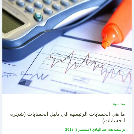
محاسبة
ما هي الحسابات الرئيسية في دليل الحسابات (شجرة
الحسابات)
بواسطة
هبة عبد الهادي
/
سبتمبر 8, 2018