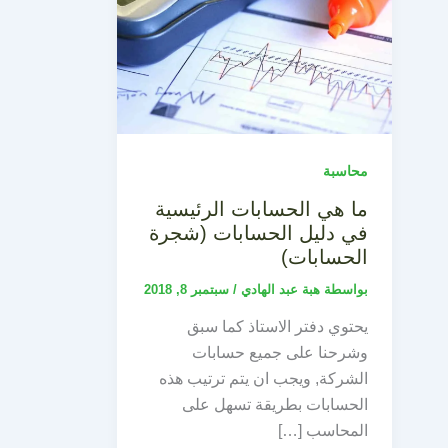
محاسبة
ما هي الحسابات الرئيسية
في دليل الحسابات (شجرة
الحسابات)
بواسطة
هبة عبد الهادي
/
سبتمبر 8, 2018
يحتوي دفتر الاستاذ كما سبق
وشرحنا على جميع حسابات
الشركة, ويجب ان يتم ترتيب هذه
الحسابات بطريقة تسهل على
المحاسب […]