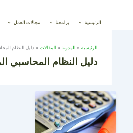
خطي
لى
لمحتوى
الرئيسية
برامجنا
مجالات العمل
الرئيسية
المدونة
المقالات
دليل النظام المحا
دليل النظام المحاسبي ال