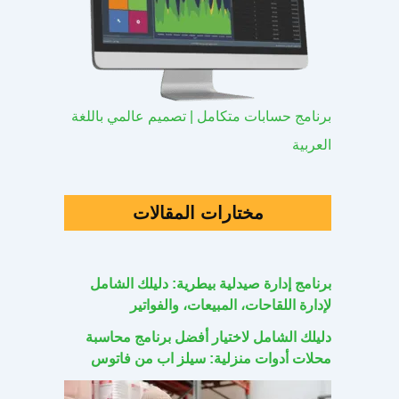
برنامج حسابات متكامل | تصميم عالمي باللغة
العربية
مختارات المقالات
برنامج إدارة صيدلية بيطرية: دليلك الشامل
لإدارة اللقاحات، المبيعات، والفواتير
دليلك الشامل لاختيار أفضل برنامج محاسبة
محلات أدوات منزلية: سيلز اب من فاتوس