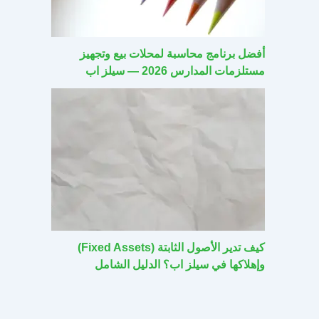
أفضل برنامج محاسبة لمحلات بيع وتجهيز
مستلزمات المدارس 2026 — سيلز اب
كيف تدير الأصول الثابتة (Fixed Assets)
وإهلاكها في سيلز اب؟ الدليل الشامل