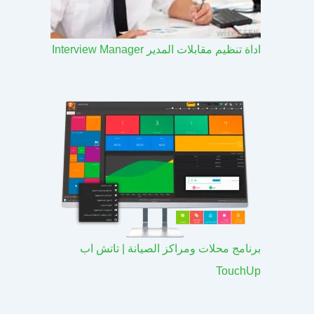
اداة تنظيم مقابلات المدير Interview Manager
برنامج محلات ومراكز الصيانة | تاتش اب
TouchUp