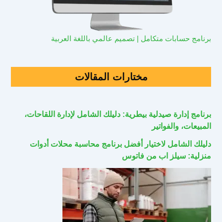
برنامج حسابات متكامل | تصميم عالمي باللغة العربية
مختارات المقالات
برنامج إدارة صيدلية بيطرية: دليلك الشامل لإدارة اللقاحات،
المبيعات، والفواتير
دليلك الشامل لاختيار أفضل برنامج محاسبة محلات أدوات
منزلية: سيلز اب من فاتوس