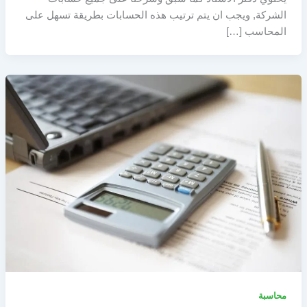
الشركة, ويجب ان يتم ترتيب هذه الحسابات بطريقة تسهل على
المحاسب […]
محاسبة