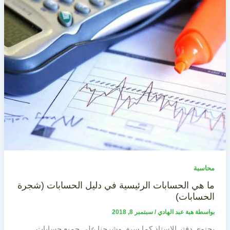
محاسبة
ما هي الحسابات الرئيسية في دليل الحسابات (شجرة
الحسابات)
بواسطة
هبة عبد الهادي
/
سبتمبر 8, 2018
يحتوي دفتر الاستاذ كما سبق وشرحنا على جميع حسابات