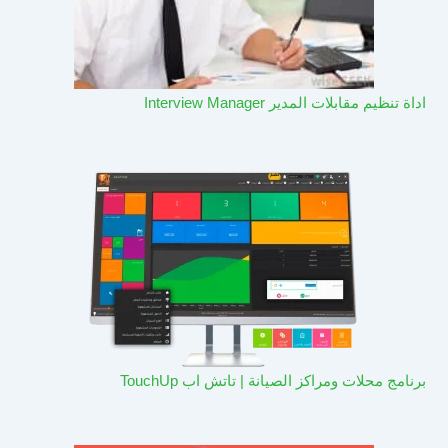
اداة تنظيم مقابلات المدير Interview Manager
برنامج محلات ومراكز الصيانة | تاتش اب TouchUp