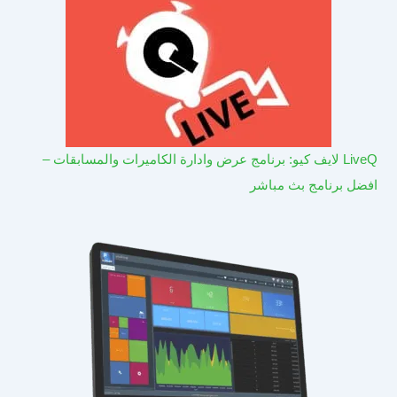
LiveQ لايف كيو: برنامج عرض وادارة الكاميرات والمسابقات –
افضل برنامج بث مباشر