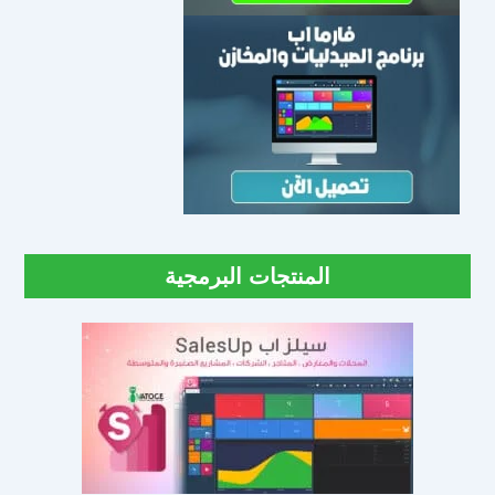
المنتجات البرمجية