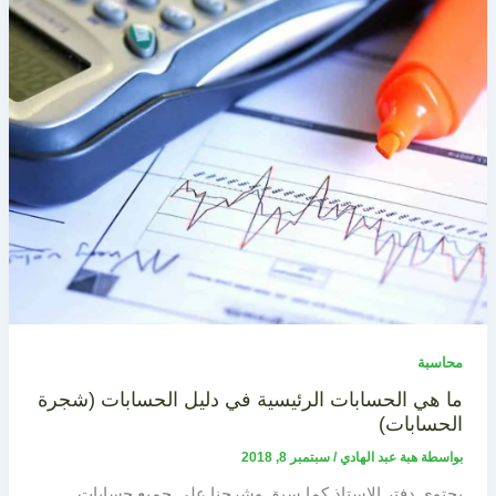
محاسبة
ما هي الحسابات الرئيسية في دليل الحسابات (شجرة
الحسابات)
بواسطة
هبة عبد الهادي
/
سبتمبر 8, 2018
يحتوي دفتر الاستاذ كما سبق وشرحنا على جميع حسابات