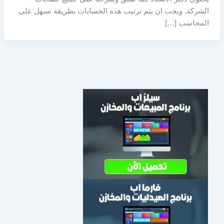
الشركة, ويجب ان يتم ترتيب هذه الحسابات بطريقة تسهل على
المحاسب […]