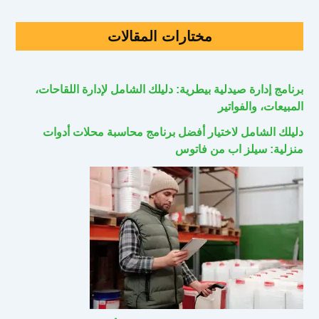
مختارات المقالات
برنامج إدارة صيدلية بيطرية: دليلك الشامل لإدارة اللقاحات،
المبيعات، والفواتير
دليلك الشامل لاختيار أفضل برنامج محاسبة محلات أدوات
منزلية: سيلز اب من فاتوس