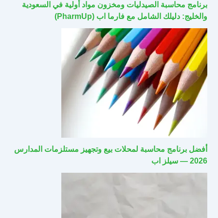
برنامج محاسبة الصيدليات ومخزون مواد أولية في السعودية
والخليج: دليلك الشامل مع فارما اب (PharmUp)
أفضل برنامج محاسبة لمحلات بيع وتجهيز مستلزمات المدارس
2026 — سيلز اب