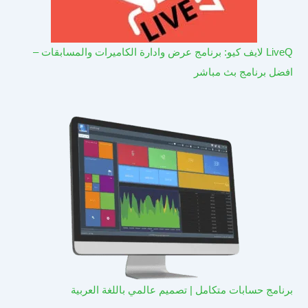
LiveQ لايف كيو: برنامج عرض وادارة الكاميرات والمسابقات –
افضل برنامج بث مباشر
برنامج حسابات متكامل | تصميم عالمي باللغة العربية